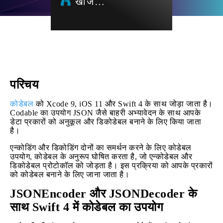
खोज…
परिचय
कोडेबल
को Xcode 9, iOS 11 और Swift 4 के साथ जोड़ा जाता है।
Codable का उपयोग JSON जैसे बाहरी अभ्यावेदन के साथ आपके
डेटा प्रकारों को अनुकूल और डिकोडेबल बनाने के लिए किया जाता
है।
एन्कोडिंग और डिकोडिंग दोनों का समर्थन करने के लिए कोडेबल
उपयोग, कोडेबल के अनुरूप घोषित करता है, जो एन्कोडेबल और
डिकोडेबल प्रोटोकॉल को जोड़ता है। इस प्रक्रिया को आपके प्रकारों
को कोडेबल बनाने के लिए जाना जाता है।
JSONEncoder और JSONDecoder के
साथ Swift 4 में कोडेबल का उपयोग