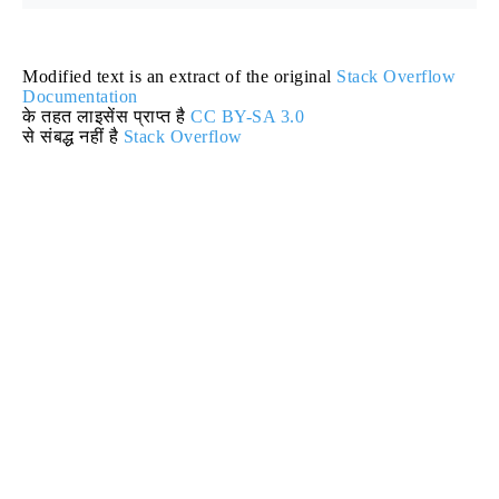
Modified text is an extract of the original
Stack Overflow
Documentation
के तहत लाइसेंस प्राप्त है
CC BY-SA 3.0
से संबद्ध नहीं है
Stack Overflow