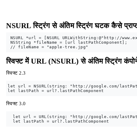
NSURL स्ट्रिंग से अंतिम स्ट्रिंग घटक कैसे प्राप्
 NSURL *url = [NSURL URLWithString:@"http://www.ex
 NSString *fileName = [url lastPathComponent];

स्विफ्ट में URL (NSURL) से अंतिम स्ट्रिंग कंपोनेंट
स्विफ्ट 2.3
let url = NSURL(string: "http://google.com/lastPat
स्विफ्ट 3.0
  let url = URL(string: "http://google.com/lastPat