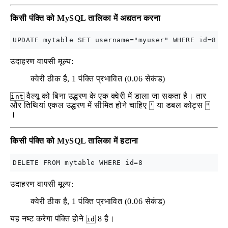
किसी पंक्ति को MySQL तालिका में अद्यतन करना
उदाहरण वापसी मूल्य:
क्वेरी ठीक है, 1 पंक्ति प्रभावित (0.06 सेकंड)
वैल्यू को बिना उद्धरण के एक क्वेरी में डाला जा सकता है। तार
int
और तिथियां एकल उद्धरण में सीमित होने चाहिए
या डबल कोट्स
'
"
।
किसी पंक्ति को MySQL तालिका में हटाना
उदाहरण वापसी मूल्य:
क्वेरी ठीक है, 1 पंक्ति प्रभावित (0.06 सेकंड)
यह नष्ट करेगा पंक्ति होने
8 है।
id