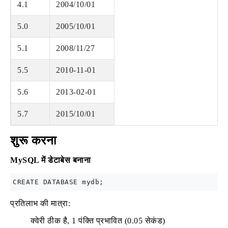
4.1
2004/10/01
5.0
2005/10/01
5.1
2008/11/27
5.5
2010-11-01
5.6
2013-02-01
5.7
2015/10/01
शुरू करना
MySQL में डेटाबेस बनाना
प्रतिलाभ की मात्रा:
क्वेरी ठीक है, 1 पंक्ति प्रभावित (0.05 सेकंड)