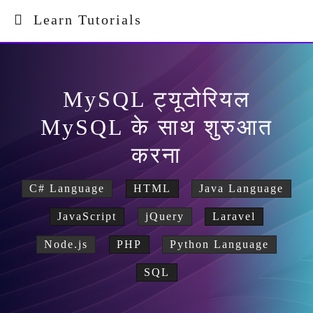
Learn Tutorials
MySQL ट्यूटोरियल
MySQL के साथ शुरुआत
करना
C# Language
HTML
Java Language
JavaScript
jQuery
Laravel
Node.js
PHP
Python Language
SQL