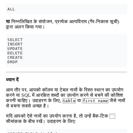
या
निम्नलिखित के संयोजन, प्रत्येक अल्पविराम (गैर-निकास सूची)
द्वारा अलग किया गया।
SELECT

INSERT

UPDATE

DELETE

CREATE

ध्यान दें
आम तौर पर, आपको कॉलम या टेबल नामों के रिक्त स्थान का उपयोग
करने या SQL में आरक्षित शब्दों का उपयोग करने से बचने की कोशिश
करनी चाहिए। उदाहरण के लिए,
या
जैसे नामों
table
first name
से बचना सबसे अच्छा है।
यदि आपको ऐसे नामों का उपयोग करना है, तो उन्हें बैक-टिक
``
सीमांकक के बीच रखें। उदाहरण के लिए: