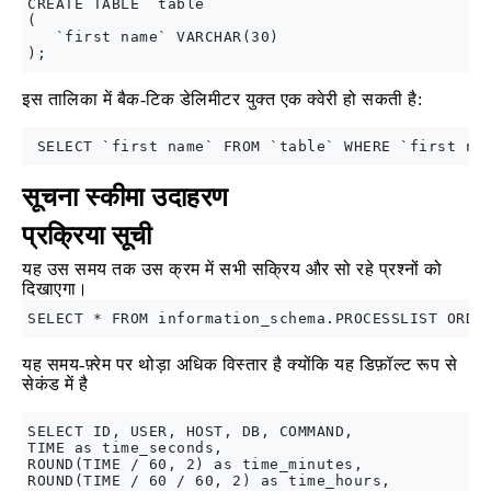
CREATE TABLE `table`

(   

   `first name` VARCHAR(30)

इस तालिका में बैक-टिक डेलिमीटर युक्त एक क्वेरी हो सकती है:
सूचना स्कीमा उदाहरण
प्रक्रिया सूची
यह उस समय तक उस क्रम में सभी सक्रिय और सो रहे प्रश्नों को
दिखाएगा।
यह समय-फ़्रेम पर थोड़ा अधिक विस्तार है क्योंकि यह डिफ़ॉल्ट रूप से
सेकंड में है
SELECT ID, USER, HOST, DB, COMMAND, 

TIME as time_seconds, 

ROUND(TIME / 60, 2) as time_minutes, 

ROUND(TIME / 60 / 60, 2) as time_hours, 
