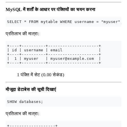
MySQL में शर्तों के आधार पर पंक्तियों का चयन करना
प्रतिलाभ की मात्रा:
+----+----------+---------------------+

| id | username | email               |

+----+----------+---------------------+

|  1 | myuser   | 
myuser@example.com
  |

1 पंक्ति में सेट (0.00 सेकंड)
मौजूदा डेटाबेस की सूची दिखाएं
प्रतिलाभ की मात्रा:
+-------------------+
