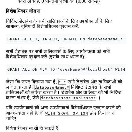
क्वेरी ठीक है, 0 पंक्तियाँ प्रभावित (0.00 सेकंड)
विशेषाधिकार जोड़ना
निर्दिष्ट डेटाबेस के सभी तालिकाओं के लिए उपयोगकर्ता के लिए
सामान्य, बुनियादी विशेषाधिकार प्रदान करें:
सभी डेटाबेस पर सभी तालिकाओं के लिए उपयोगकर्ता को सभी
विशेषाधिकार प्रदान करें (इसके साथ ध्यान दें):
जैसा कि ऊपर दिखाया गया है,
सभी डेटाबेस और तालिकाओं को
*.*
लक्षित करता है,
विशिष्ट डेटाबेस के सभी
databaseName.*
तालिकाओं को लक्षित करता है। डेटाबेस और तालिका को भी निर्दिष्ट
करना संभव है, जैसे
।
databaseName.tableName
यदि उपयोगकर्ता को अन्य उपयोगकर्ता विशेषाधिकार प्रदान करने की
आवश्यकता नहीं है, तो
छोड़ दिया जाना
WITH GRANT OPTION
चाहिए।
विशेषाधिकार
या तो
हो सकते हैं