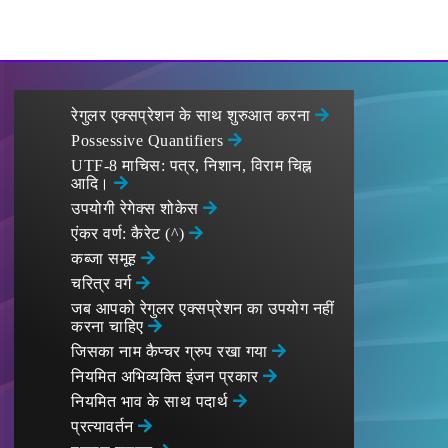
रेगुलर एक्सप्रेशन के साथ शुरुआत करना
Possessive Quantifiers
UTF-8 माचिस: पत्र, निशान, विराम चिह्न
आदि।
उपयोगी रेगेक्स शोकेस
एंकर वर्ण: कैरेट (^)
कब्जा समूह
चरित्र वर्ग
जब आपको रेगुलर एक्सप्रेशन का उपयोग नहीं
करना चाहिए
जिसका नाम कैप्चर ग्रुप रखा गया
नियमित अभिव्यक्ति इंजन प्रकार
नियमित भाव के साथ पदार्थ
प्रत्यावर्तन