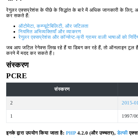
रेगुलर एक्सप्रेशंस के पीछे के सिद्धांत के बारे में अधिक जानकारी के लि
कर सकते हैं:
ऑटोमेटा, कम्प्यूटेबिलिटी, और जटिलता
नियमित अभिव्यक्तियाँ और व्याकरण
रेगुलर एक्सप्रेशंस और कॉन्सेप्ट-फ्री ग्रामर वाली भाषाओं को निर्दि
जब आप जटिल रेगेक्स लिख रहे हैं या डिबग कर रहे हैं, तो ऑनलाइन टूल है
करने में मदद कर सकते हैं।
संस्करण
PCRE
संस्करण
2
2015-0
1
1997/0
इनके द्वारा उपयोग किया जाता है:
PHP
4.2.0 (और उच्चतर),
डेल्फी
एक्स