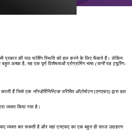
ी प्रकार की पाठ पार्सिंग स्थिति को हल करने के लिए फेंकते हैं। लेकिन
ुत अच्छा है, यह एक पूर्ण विशेषताओं प्रोग्रामिंग भाषा
(यानी
यह ट्यूरिंग-
्त करती हैं जिसे एक
नॉनडेर्मिनिस्टिक परिमित ऑटोमोटन
(एनएफए) द्वारा हल
वारा व्यक्त किया गया है।
जो एनएफए व्यक्त कर सकती है और यहां एनएफए का एक बहुत ही सरल उदाहरण