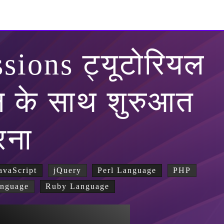
sions ट्यूटोरियल
शन के साथ शुरुआत
रना
avaScript
jQuery
Perl Language
PHP
nguage
Ruby Language