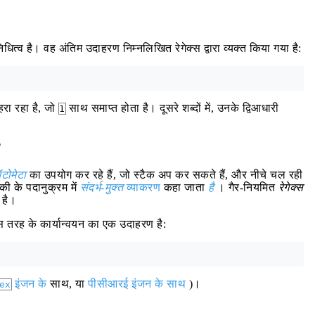
त्व है। वह अंतिम उदाहरण निम्नलिखित रेगेक्स द्वारा व्यक्त किया गया है:
रा रहा है, जो
साथ समाप्त होता है। दूसरे शब्दों में, उनके द्विआधारी
1
?
टोमेटा
का उपयोग कर रहे हैं, जो स्टैक अप कर सकते हैं, और नीचे चल रही
ी के पदानुक्रम में
संदर्भ-मुक्त
व्याकरण
कहा जाता
है
। गैर-नियमित
रेगेक्स
 है।
स तरह के कार्यान्वयन का एक उदाहरण है:
इंजन के
साथ, या
पीसीआरई इंजन के साथ
)।
ex