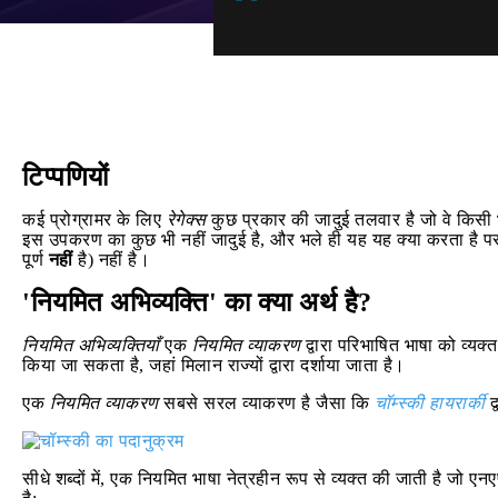
टिप्पणियों
कई प्रोग्रामर के लिए
रेगेक्स
कुछ प्रकार की जादुई तलवार है जो वे किसी भ
इस उपकरण का कुछ भी नहीं जादुई है, और भले ही यह यह क्या करता है पर बह
पूर्ण
नहीं
है) नहीं है।
'नियमित अभिव्यक्ति' का क्या अर्थ है?
नियमित अभिव्यक्तियाँ
एक
नियमित व्याकरण
द्वारा परिभाषित भाषा को व्यक
किया जा सकता है, जहां मिलान राज्यों द्वारा दर्शाया जाता है।
एक
नियमित व्याकरण
सबसे सरल व्याकरण है जैसा कि
चॉम्स्की हायरार्की
द्
सीधे शब्दों में, एक नियमित भाषा नेत्रहीन रूप से व्यक्त की जाती है 