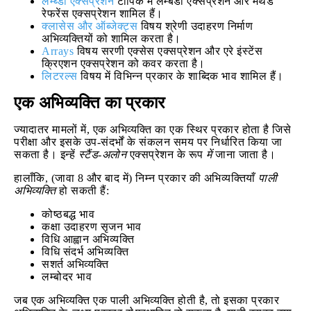
लैम्ब्डा एक्सप्रेशन
टॉपिक में लैम्बडा एक्सप्रेशन और मेथड
रेफरेंस एक्सप्रेशन शामिल हैं।
क्लासेस और ऑब्जेक्ट्स
विषय श्रेणी उदाहरण निर्माण
अभिव्यक्तियों को शामिल करता है।
Arrays
विषय सरणी एक्सेस एक्सप्रेशन और एरे इंस्टेंस
क्रिएशन एक्सप्रेशन को कवर करता है।
लिटरल्स
विषय में विभिन्न प्रकार के शाब्दिक भाव शामिल हैं।
एक अभिव्यक्ति का प्रकार
ज्यादातर मामलों में, एक अभिव्यक्ति का एक स्थिर प्रकार होता है जिसे
परीक्षा और इसके उप-संदर्भों के संकलन समय पर निर्धारित किया जा
सकता है। इन्हें
स्टैंड-अलोन
एक्सप्रेशन के रूप
में
जाना जाता है।
हालाँकि, (जावा 8 और बाद में) निम्न प्रकार की अभिव्यक्तियाँ
पाली
अभिव्यक्ति
हो सकती हैं:
कोष्ठबद्ध भाव
कक्षा उदाहरण सृजन भाव
विधि आह्वान अभिव्यक्ति
विधि संदर्भ अभिव्यक्ति
सशर्त अभिव्यक्ति
लम्बोदर भाव
जब एक अभिव्यक्ति एक पाली अभिव्यक्ति होती है, तो इसका प्रकार