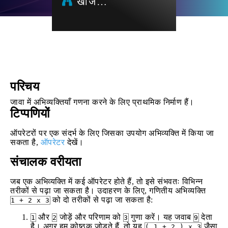
खोज…
परिचय
जावा में अभिव्यक्तियाँ गणना करने के लिए प्राथमिक निर्माण हैं।
टिप्पणियों
ऑपरेटरों पर एक संदर्भ के लिए जिसका उपयोग अभिव्यक्ति में किया जा
सकता है,
ऑपरेटर
देखें।
संचालक वरीयता
जब एक अभिव्यक्ति में कई ऑपरेटर होते हैं, तो इसे संभवतः विभिन्न
तरीकों से पढ़ा जा सकता है। उदाहरण के लिए, गणितीय अभिव्यक्ति
को दो तरीकों से पढ़ा जा सकता है:
1 + 2 x 3
और
जोड़ें और परिणाम को
गुणा करें। यह जवाब
देता
1
2
3
9
है। अगर हम कोष्ठक जोड़ते हैं, तो यह
जैसा
( 1 + 2 ) x 3