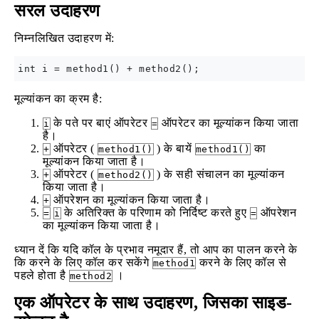
सरल उदाहरण
निम्नलिखित उदाहरण में:
मूल्यांकन का क्रम है:
के पते पर बाएं ऑपरेटर
ऑपरेटर का मूल्यांकन किया जाता
i
=
है।
ऑपरेटर (
) के बायें
का
+
method1()
method1()
मूल्यांकन किया जाता है।
ऑपरेटर (
) के सही संचालन का मूल्यांकन
+
method2()
किया जाता है।
ऑपरेशन का मूल्यांकन किया जाता है।
+
के अतिरिक्त के परिणाम को निर्दिष्ट करते हुए
ऑपरेशन
=
i
=
का मूल्यांकन किया जाता है।
ध्यान दें कि यदि कॉल के प्रभाव नमूदार हैं, तो आप का पालन करने के
कि करने के लिए कॉल कर सकेंगे
करने के लिए कॉल से
method1
पहले होता है
।
method2
एक ऑपरेटर के साथ उदाहरण, जिसका साइड-