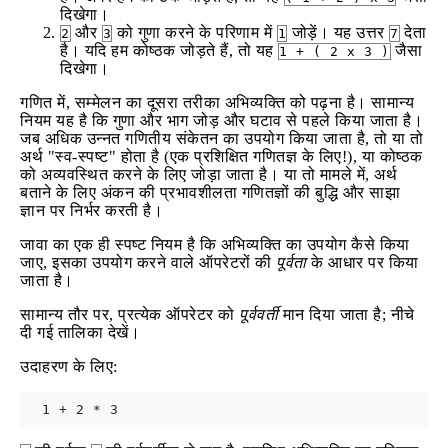
दिखेगा।
और
को गुणा करने के परिणाम में
जोड़ें। यह उत्तर
देता
2
3
1
7
है। यदि हम कोष्ठक जोड़ते हैं, तो यह
जैसा
1 + ( 2 x 3 )
दिखेगा।
गणित में, सम्मेलन का दूसरा तरीका अभिव्यक्ति को पढ़ना है। सामान्य
नियम यह है कि गुणा और भाग जोड़ और घटाव से पहले किया जाता है।
जब अधिक उन्नत गणितीय संकेतन का उपयोग किया जाता है, तो या तो
अर्थ "स्व-स्पष्ट" होता है (एक प्रशिक्षित गणितज्ञ के लिए!), या कोष्ठक
को अव्यवस्थित करने के लिए जोड़ा जाता है। या तो मामले में, अर्थ
बताने के लिए अंकन की प्रभावशीलता गणितज्ञों की बुद्धि और साझा
ज्ञान पर निर्भर करती है।
जावा का एक ही स्पष्ट नियम है कि अभिव्यक्ति का उपयोग कैसे किया
जाए, इसका उपयोग करने वाले ऑपरेटरों की
पूर्वता
के आधार पर किया
जाता है।
सामान्य तौर पर, प्रत्येक ऑपरेटर को
पूर्ववर्ती
मान दिया जाता है; नीचे
दी गई तालिका देखें।
उदाहरण के लिए: