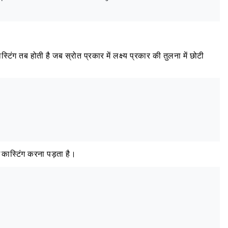
्टिंग तब होती है जब स्रोत प्रकार में लक्ष्य प्रकार की तुलना में छोटी
कास्टिंग करना पड़ता है।