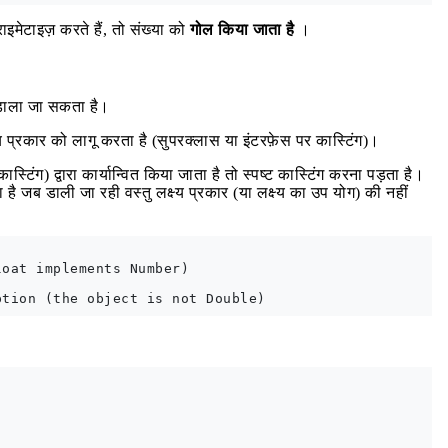
्राइमेटाइज़ करते हैं, तो संख्या को
गोल किया जाता है
।
े डाला जा सकता है।
्ष्य प्रकार को लागू करता है (सुपरक्लास या इंटरफ़ेस पर कास्टिंग)।
्टिंग) द्वारा कार्यान्वित किया जाता है तो स्पष्ट कास्टिंग करना पड़ता है।
ै जब डाली जा रही वस्तु लक्ष्य प्रकार (या लक्ष्य का उप योग) की नहीं
oat implements Number)
