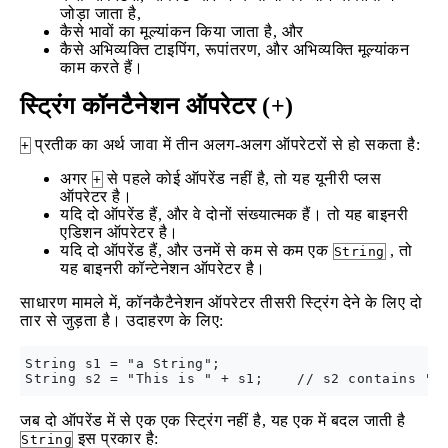
जोड़ा जाता है,
कैसे भावों का मूल्यांकन किया जाता है, और
कैसे अभिव्यक्ति टाइपिंग, रूपांतरण, और अभिव्यक्ति मूल्यांकन
काम करते हैं।
स्ट्रिंग कॉनटैनेशन ऑपरेटर (+)
प्रतीक का अर्थ जावा में तीन अलग-अलग ऑपरेटरों से हो सकता है:
+
अगर
से पहले कोई ऑपरेंड नहीं है, तो यह यूनीरी प्लस
+
ऑपरेटर है।
यदि दो ऑपरेंड हैं, और वे दोनों संख्यात्मक हैं। तो यह बाइनरी
एडिशन ऑपरेटर है।
यदि दो ऑपरेंड हैं, और उनमें से कम से कम एक
, तो
String
यह बाइनरी कॉन्टेनेशन ऑपरेटर है।
साधारण मामले में, कॉनकैटैनेशन ऑपरेटर तीसरी स्ट्रिंग देने के लिए दो
तार से जुड़ता है। उदाहरण के लिए:
String s1 = "a String";

जब दो ऑपरेंड में से एक एक स्ट्रिंग नहीं है, यह एक में बदल जाती है
इस प्रकार है:
String