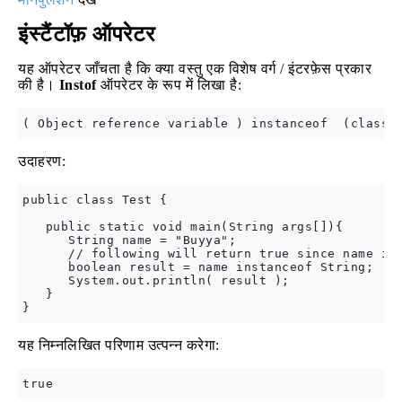
इंस्टैंटॉफ़ ऑपरेटर
यह ऑपरेटर जाँचता है कि क्या वस्तु एक विशेष वर्ग / इंटरफ़ेस प्रकार
की है।
Instof
ऑपरेटर के रूप में लिखा है:
उदाहरण:
public class Test {

   public static void main(String args[]){

      String name = "Buyya";

      // following will return true since name is 
      boolean result = name instanceof String;  

      System.out.println( result );

   }

यह निम्नलिखित परिणाम उत्पन्न करेगा: