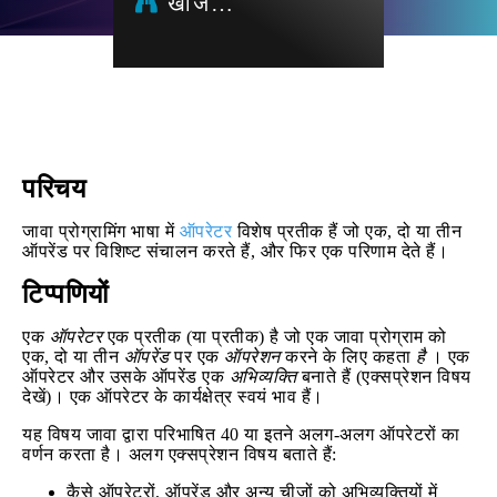
खोज…
परिचय
जावा प्रोग्रामिंग भाषा में
ऑपरेटर
विशेष प्रतीक हैं जो एक, दो या तीन
ऑपरेंड पर विशिष्ट संचालन करते हैं, और फिर एक परिणाम देते हैं।
टिप्पणियों
एक
ऑपरेटर
एक प्रतीक (या प्रतीक) है जो एक जावा प्रोग्राम को
एक, दो या तीन
ऑपरेंड
पर एक
ऑपरेशन
करने के लिए कहता
है
। एक
ऑपरेटर और उसके ऑपरेंड एक
अभिव्यक्ति
बनाते हैं (एक्सप्रेशन विषय
देखें)। एक ऑपरेटर के कार्यक्षेत्र स्वयं भाव हैं।
यह विषय जावा द्वारा परिभाषित 40 या इतने अलग-अलग ऑपरेटरों का
वर्णन करता है। अलग एक्सप्रेशन विषय बताते हैं:
कैसे ऑपरेटरों, ऑपरेंड और अन्य चीजों को अभिव्यक्तियों में