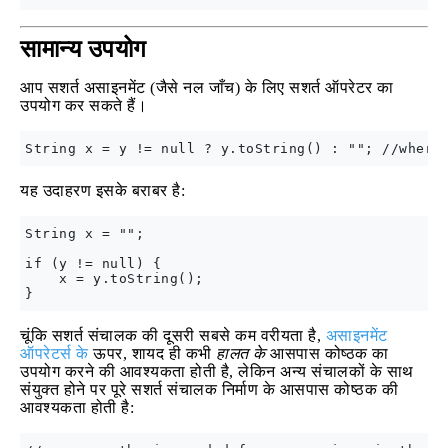
सामान्य उपयोग
आप सशर्त असाइनमेंट (जैसे नल जाँच) के लिए सशर्त ऑपरेटर का
उपयोग कर सकते हैं।
यह उदाहरण इसके बराबर है:
String x = "";

if (y != null) {

    x = y.toString();

चूंकि सशर्त संचालक की दूसरी सबसे कम वरीयता है,
असाइनमेंट
ऑपरेटर्स के
ऊपर, शायद ही कभी
हालत के
आसपास कोष्ठक का
उपयोग करने की आवश्यकता होती है, लेकिन अन्य संचालकों के साथ
संयुक्त होने पर पूरे सशर्त संचालक निर्माण के आसपास कोष्ठक की
आवश्यकता होती है: