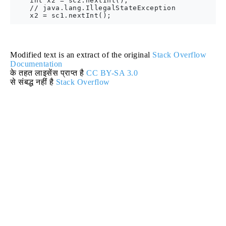
    int x2 = sc2.nextInt();

    // java.lang.IllegalStateException

Modified text is an extract of the original
Stack Overflow
Documentation
के तहत लाइसेंस प्राप्त है
CC BY-SA 3.0
से संबद्ध नहीं है
Stack Overflow