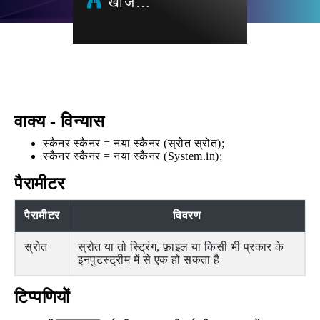
खोज…
वाक्य - विन्यास
स्कैनर स्कैनर = नया स्कैनर (स्रोत स्रोत);
स्कैनर स्कैनर = नया स्कैनर (System.in);
पैरामीटर
पैरामीटर
विवरण
स्रोत
स्रोत या तो स्ट्रिंग, फ़ाइल या किसी भी प्रकार के
इनपुटस्ट्रीम में से एक हो सकता है
टिप्पणियों