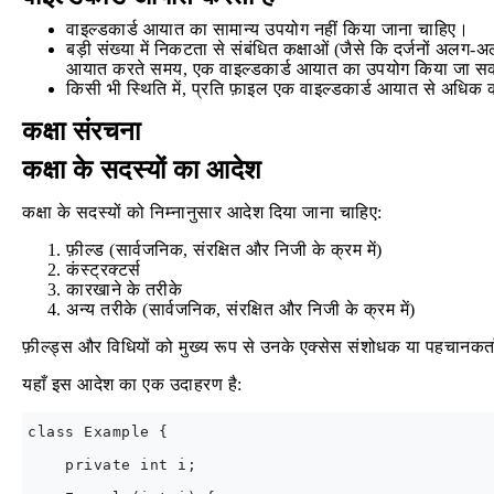
वाइल्डकार्ड आयात का सामान्य उपयोग नहीं किया जाना चाहिए।
बड़ी संख्या में निकटता से संबंधित कक्षाओं (जैसे कि दर्जनों अलग
आयात करते समय, एक वाइल्डकार्ड आयात का उपयोग किया जा स
किसी भी स्थिति में, प्रति फ़ाइल एक वाइल्डकार्ड आयात से अधिक
कक्षा संरचना
कक्षा के सदस्यों का आदेश
कक्षा के सदस्यों को निम्नानुसार आदेश दिया जाना चाहिए:
फ़ील्ड (सार्वजनिक, संरक्षित और निजी के क्रम में)
कंस्ट्रक्टर्स
कारखाने के तरीके
अन्य तरीके (सार्वजनिक, संरक्षित और निजी के क्रम में)
फ़ील्ड्स और विधियों को मुख्य रूप से उनके एक्सेस संशोधक या पहचानकर्त
यहाँ इस आदेश का एक उदाहरण है:
class Example {

    private int i;
