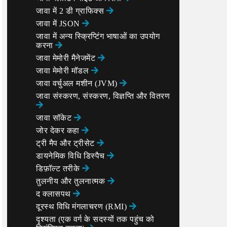
जावा में 2 डी ग्राफिक्स
जावा में JSON
जावा में अन्य स्क्रिप्टिंग भाषाओं का उपयोग
करना
जावा मेमोरी मैनेजमेंट
जावा मेमोरी मॉडल
जावा वर्चुअल मशीन (JVM)
जावा संस्करण, संस्करण, विज्ञप्ति और वितरण
जावा सॉकेट
जोर देकर कहा
ट्री मैप और ट्रीसेट
डायनेमिक विधि डिस्पैच
डिफ़ॉल्ट तरीके
तुलनीय और तुलनात्मक
द क्लासपथ
दूरस्थ विधि मंगलाचरण (RMI)
दृश्यता (एक वर्ग के सदस्यों तक पहुंच को