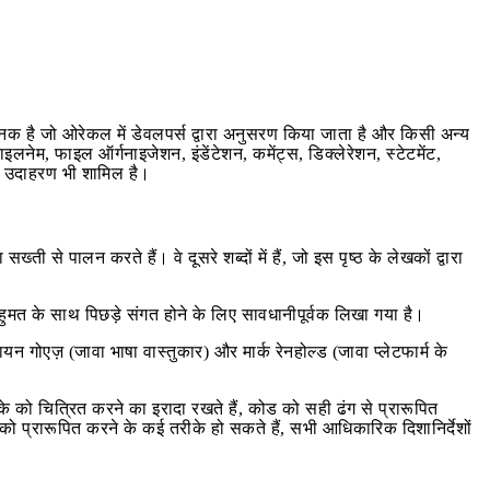
क है जो ओरेकल में डेवलपर्स द्वारा अनुसरण किया जाता है और किसी अन्य
नेम, फाइल ऑर्गनाइजेशन, इंडेंटेशन, कमेंट्स, डिक्लेरेशन, स्टेटमेंट,
 कोड उदाहरण भी शामिल है।
सख्ती से पालन करते हैं। वे दूसरे शब्दों में हैं, जो इस पृष्ठ के लेखकों द्वारा
ुमत के साथ पिछड़े संगत होने के लिए सावधानीपूर्वक लिखा गया है।
ायन गोएज़ (जावा भाषा वास्तुकार) और मार्क रेनहोल्ड (जावा प्लेटफार्म के
ीके को चित्रित करने का इरादा रखते हैं, कोड को सही ढंग से प्रारूपित
 को प्रारूपित करने के कई तरीके हो सकते हैं, सभी आधिकारिक दिशानिर्देशों