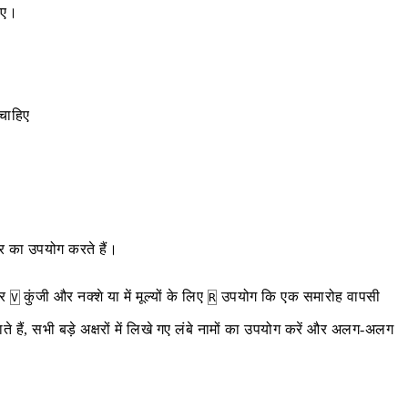
िए।
 चाहिए
षर का उपयोग करते हैं।
र
कुंजी और नक्शे या में मूल्यों के लिए
उपयोग कि एक समारोह वापसी
V
R
 हैं, सभी बड़े अक्षरों में लिखे गए लंबे नामों का उपयोग करें और अलग-अलग