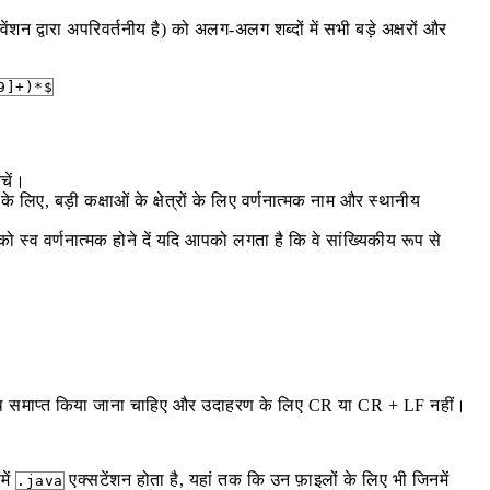
ेंशन द्वारा अपरिवर्तनीय है) को अलग-अलग शब्दों में सभी बड़े अक्षरों और
9]+)*$
चें।
े लिए, बड़ी कक्षाओं के क्षेत्रों के लिए वर्णनात्मक नाम और स्थानीय
स्व वर्णनात्मक होने दें यदि आपको लगता है कि वे सांख्यिकीय रूप से
 साथ समाप्त किया जाना चाहिए और उदाहरण के लिए CR या CR + LF नहीं।
में
एक्सटेंशन होता है, यहां तक कि उन फ़ाइलों के लिए भी जिनमें
.java