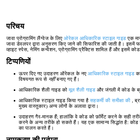
परिचय
जावा प्रोग्रामिंग लैंग्वेज के लिए
ओरेकल आधिकारिक स्टाइल गाइड
एक मान
जावा डेवलपर द्वारा अनुसरण किए जाने की सिफारिश की जाती है। इसमें फाइल
व्हाइट स्पेस, नेमिंग कन्वेंशन, प्रोग्रामिंग प्रैक्टिस शामिल हैं और इसमें
टिप्पणियों
ऊपर दिए गए उदाहरण ऑरेकल के नए
आधिकारिक स्टाइल गाइड
का 
विषयगत रूप से
नहीं
बनाए गए हैं।
आधिकारिक शैली गाइड को
मूल शैली गाइड
और जंगली में कोड के बह
आधिकारिक स्टाइल गाइड किया गया है
सहकर्मी
की समीक्षा की
, ब्र
मुख्य वास्तुकार) अन्य लोगों के अलावा द्वारा।
उदाहरण गैर-मानक हैं; हालांकि वे कोड को फ़ॉर्मेट करने के सही तर
करने के अन्य तरीके हो सकते हैं। यह एक सामान्य सिद्धांत है: कोड
का पालन करते हैं।