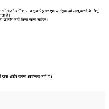
-अलग "नोड" वर्गों के साथ एक पेड़ पर एक आगंतुक को लागू करने के लिए)
कता है।
 का उपयोग नहीं किया जाना चाहिए।
ा द्वारा ऑर्डर करना आवश्यक नहीं है।