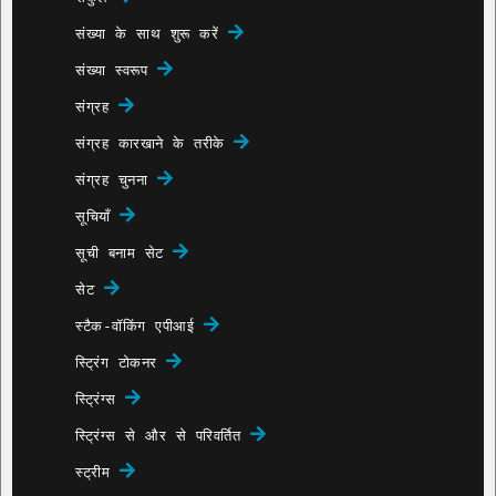
संख्या के साथ शुरू करें
संख्या स्वरूप
संग्रह
संग्रह कारखाने के तरीके
संग्रह चुनना
सूचियाँ
सूची बनाम सेट
सेट
स्टैक-वॉकिंग एपीआई
स्ट्रिंग टोकनर
स्ट्रिंग्स
स्ट्रिंग्स से और से परिवर्तित
स्ट्रीम