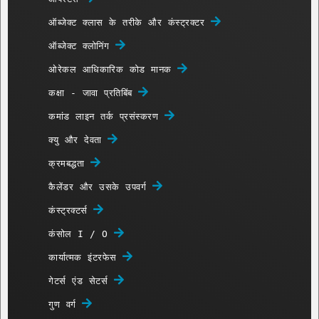
ऑब्जेक्ट क्लास के तरीके और कंस्ट्रक्टर
ऑब्जेक्ट क्लोनिंग
ओरेकल आधिकारिक कोड मानक
कक्षा - जावा प्रतिबिंब
कमांड लाइन तर्क प्रसंस्करण
क्यु और देवता
क्रमबद्धता
कैलेंडर और उसके उपवर्ग
कंस्ट्रक्टर्स
कंसोल I / O
कार्यात्मक इंटरफेस
गेटर्स एंड सेटर्स
गुण वर्ग