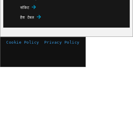
सॉकेट
हैश टेबल
Cookie Policy
Privacy Policy