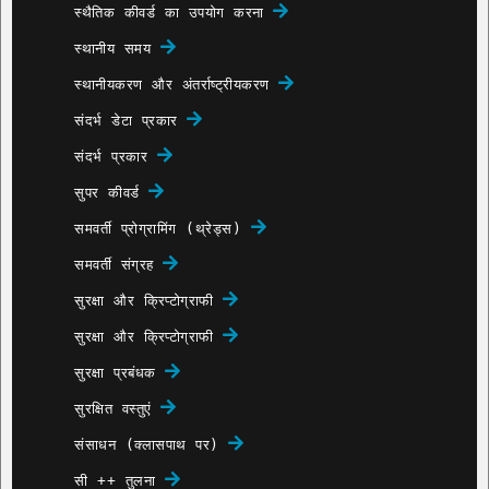
स्थैतिक कीवर्ड का उपयोग करना
स्थानीय समय
स्थानीयकरण और अंतर्राष्ट्रीयकरण
संदर्भ डेटा प्रकार
संदर्भ प्रकार
सुपर कीवर्ड
समवर्ती प्रोग्रामिंग (थ्रेड्स)
समवर्ती संग्रह
सुरक्षा और क्रिप्टोग्राफी
सुरक्षा और क्रिप्टोग्राफी
सुरक्षा प्रबंधक
सुरक्षित वस्तुएं
संसाधन (क्लासपाथ पर)
सी ++ तुलना