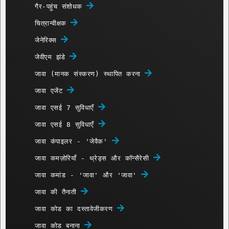
गैर-पहुंच संशोधक
चित्रान्वीक्षक
जेनेरिक्स
जेवीएम झंडे
जावा (मानक संस्करण) स्थापित करना
जावा एजेंट
जावा एसई 7 सुविधाएँ
जावा एसई 8 सुविधाएँ
जावा कंपाइलर - 'जेवैक'
जावा कमज़ोरियाँ - थ्रेड्स और कॉन्सैरेसी
जावा कमांड - 'जावा' और 'जावा'
जावा की तैनाती
जावा कोड का दस्तावेजीकरण
जावा कोड बनाना