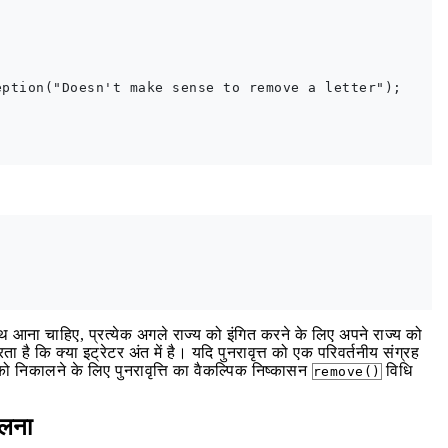
ption("Doesn't make sense to remove a letter");

आना चाहिए, प्रत्येक अगले राज्य को इंगित करने के लिए अपने राज्य को
 है कि क्या इट्रेटर अंत में है। यदि पुनरावृत्त को एक परिवर्तनीय संग्रह
 को निकालने के लिए पुनरावृत्ति का वैकल्पिक निष्कासन
विधि
remove()
ालना