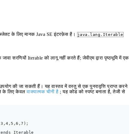
ऑब्जेक्ट के लिए मानक Java SE इंटरफ़ेस है।
java.lang.Iterable
 सरणियों Iterable को लागू नहीं करते हैं; जेवीएम द्वारा पृष्ठभूमि में एक
पयोग की जा सकती हैं। यह वास्तव में वस्तु से एक पुनरावृत्ति प्राप्त करने
ने के लिए केवल
वाक्यात्मक चीनी है
; यह कोड को स्पष्ट बनाता है, तेजी से
3,4,5,6,7);

ends Iterable
