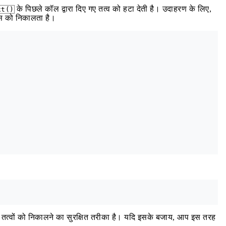
के पिछले कॉल द्वारा दिए गए तत्व को हटा देती है। उदाहरण के लिए,
xt()
ंग्स को निकालता है।
हुए तत्वों को निकालने का सुरक्षित तरीका है। यदि इसके बजाय, आप इस तरह