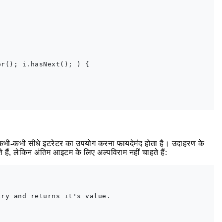
r(); i.hasNext(); ) {

 कभी-कभी सीधे इटरेटर का उपयोग करना फायदेमंद होता है। उदाहरण के
ैं, लेकिन अंतिम आइटम के लिए अल्पविराम नहीं चाहते हैं:
ry and returns it's value.
