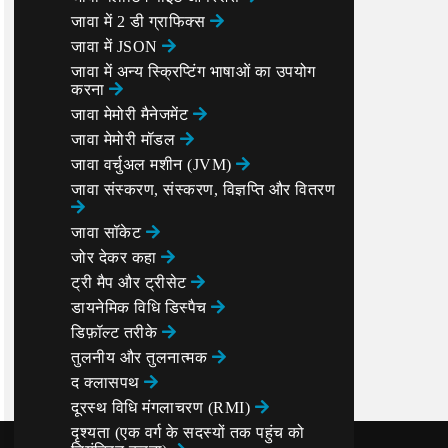
जावा में 2 डी ग्राफिक्स
जावा में JSON
जावा में अन्य स्क्रिप्टिंग भाषाओं का उपयोग
करना
जावा मेमोरी मैनेजमेंट
जावा मेमोरी मॉडल
जावा वर्चुअल मशीन (JVM)
जावा संस्करण, संस्करण, विज्ञप्ति और वितरण
जावा सॉकेट
जोर देकर कहा
ट्री मैप और ट्रीसेट
डायनेमिक विधि डिस्पैच
डिफ़ॉल्ट तरीके
तुलनीय और तुलनात्मक
द क्लासपथ
दूरस्थ विधि मंगलाचरण (RMI)
दृश्यता (एक वर्ग के सदस्यों तक पहुंच को