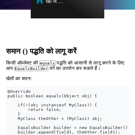
खोज…
समान () पद्धति को लागू करें
किसी ऑब्जेक्ट की
पद्धति को आसानी से लागू करने के लिए
equals
आप
वर्ग का उपयोग कर सकते हैं।
EqualsBuilder
खेतों का चयन:
@Override

public boolean equals(Object obj) {

    if(!(obj instanceof MyClass)) {

        return false;

    }

    MyClass theOther = (MyClass) obj;

    EqualsBuilder builder = new EqualsBuilder();

    builder.append(field1, theOther.field1);
