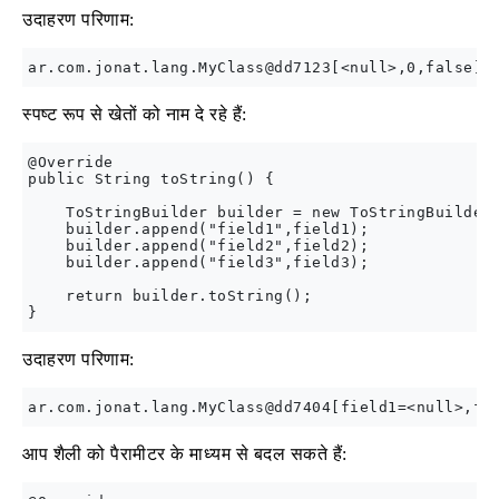
उदाहरण परिणाम:
स्पष्ट रूप से खेतों को नाम दे रहे हैं:
@Override

public String toString() {

    ToStringBuilder builder = new ToStringBuilder(
    builder.append("field1",field1);

    builder.append("field2",field2);

    builder.append("field3",field3);

    return builder.toString();

उदाहरण परिणाम:
आप शैली को पैरामीटर के माध्यम से बदल सकते हैं: