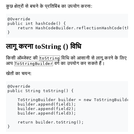
कुछ क्षेत्रों से बचने के प्रतिबिंब का उपयोग करना:
@Override

public int hashCode() {

    return HashCodeBuilder.reflectionHashCode(this
लागू करना toString () विधि
किसी ऑब्जेक्ट की
विधि को आसानी से लागू करने के लिए
toString
आप
वर्ग का उपयोग कर सकते हैं।
ToStringBuilder
खेतों का चयन:
@Override

public String toString() {

    ToStringBuilder builder = new ToStringBuilder(
    builder.append(field1);

    builder.append(field2);

    builder.append(field3);

    return builder.toString();
