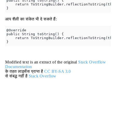
public String toString() {

    return ToStringBuilder.reflectionToString(this
आप शैली का संकेत भी दे सकते हैं:
@Override

public String toString() {

    return ToStringBuilder.reflectionToString(this
Modified text is an extract of the original
Stack Overflow
Documentation
के तहत लाइसेंस प्राप्त है
CC BY-SA 3.0
से संबद्ध नहीं है
Stack Overflow