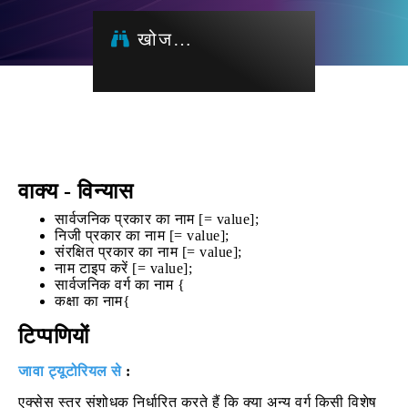
खोज…
वाक्य - विन्यास
सार्वजनिक प्रकार का नाम [= value];
निजी प्रकार का नाम [= value];
संरक्षित प्रकार का नाम [= value];
नाम टाइप करें [= value];
सार्वजनिक वर्ग का नाम {
कक्षा का नाम{
टिप्पणियों
जावा ट्यूटोरियल से
:
एक्सेस स्तर संशोधक निर्धारित करते हैं कि क्या अन्य वर्ग किसी विशेष