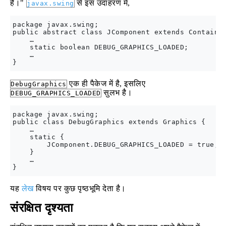
है।"
से इस उदाहरण में,
javax.swing
package javax.swing;

public abstract class JComponent extends Container
    …

    static boolean DEBUG_GRAPHICS_LOADED;

    …

एक ही पैकेज में है, इसलिए
DebugGraphics
सुलभ है।
DEBUG_GRAPHICS_LOADED
package javax.swing;

public class DebugGraphics extends Graphics {

    …

    static {

        JComponent.DEBUG_GRAPHICS_LOADED = true;

    }

    …

यह
लेख
विषय पर कुछ पृष्ठभूमि देता है।
संरक्षित दृश्यता