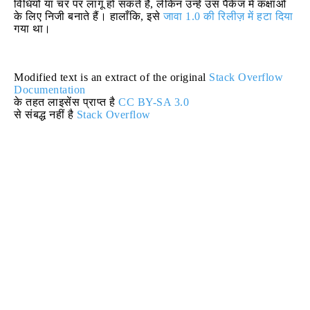
विधियों या चर पर लागू हो सकते हैं, लेकिन उन्हें उस पैकेज में कक्षाओं
के लिए निजी बनाते हैं। हालाँकि, इसे
जावा 1.0 की रिलीज़ में हटा दिया
गया था।
Modified text is an extract of the original
Stack Overflow
Documentation
के तहत लाइसेंस प्राप्त है
CC BY-SA 3.0
से संबद्ध नहीं है
Stack Overflow