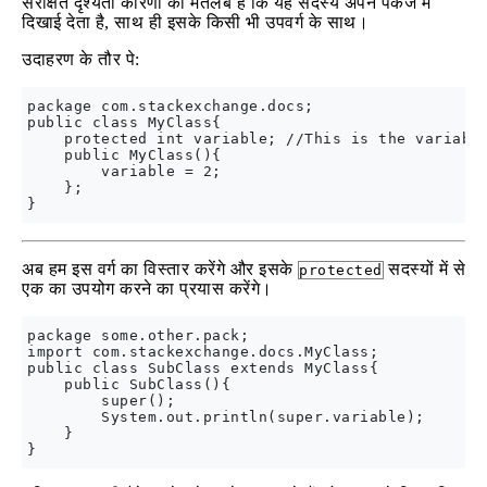
संरक्षित दृश्यता कारणों का मतलब है कि यह सदस्य अपने पैकेज में
दिखाई देता है, साथ ही इसके किसी भी उपवर्ग के साथ।
उदाहरण के तौर पे:
package com.stackexchange.docs;

public class MyClass{

    protected int variable; //This is the variable
    public MyClass(){

        variable = 2;

    };

अब हम इस वर्ग का विस्तार करेंगे और इसके
सदस्यों में से
protected
एक का उपयोग करने का प्रयास करेंगे।
package some.other.pack;

import com.stackexchange.docs.MyClass;

public class SubClass extends MyClass{

    public SubClass(){

        super();

        System.out.println(super.variable);

    }
