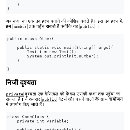
    }

अब कक्षा का एक उदाहरण बनाने की कोशिश करते हैं। इस उदाहरण में,
हम
तक पहुँच
सकते
हैं क्योंकि यह
।
number
public
public class Other{

    public static void main(String[] args){

        Test t = new Test();

        System.out.println(t.number);

    }

निजी दृश्यता
दृश्यता एक वैरिएबल को केवल उसकी कक्षा तक पहुँचा जा
private
सकता है। वे अक्सर
गेटर्स और बसने वालों
के
साथ
संयोजन
public
में उपयोग किए जाते हैं।
class SomeClass {

    private int variable;

    public int getVariable() {
