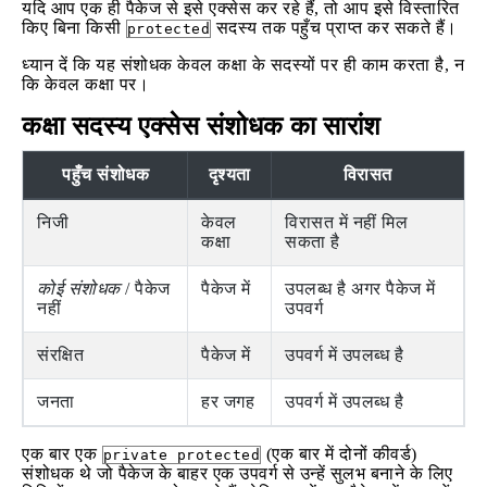
यदि आप एक ही पैकेज से इसे एक्सेस कर रहे हैं, तो आप इसे विस्तारित
किए बिना किसी
सदस्य तक पहुँच प्राप्त कर सकते हैं।
protected
ध्यान दें कि यह संशोधक केवल कक्षा के सदस्यों पर ही काम करता है, न
कि केवल कक्षा पर।
कक्षा सदस्य एक्सेस संशोधक का सारांश
पहुँच संशोधक
दृश्यता
विरासत
निजी
केवल
विरासत में नहीं मिल
कक्षा
सकता है
कोई संशोधक
/ पैकेज
पैकेज में
उपलब्ध है अगर पैकेज में
नहीं
उपवर्ग
संरक्षित
पैकेज में
उपवर्ग में उपलब्ध है
जनता
हर जगह
उपवर्ग में उपलब्ध है
एक बार एक
(एक बार में दोनों कीवर्ड)
private protected
संशोधक थे जो पैकेज के बाहर एक उपवर्ग से उन्हें सुलभ बनाने के लिए