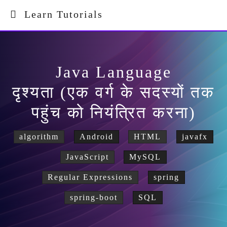
Learn Tutorials
Java Language
दृश्यता (एक वर्ग के सदस्यों तक
पहुंच को नियंत्रित करना)
algorithm
Android
HTML
javafx
JavaScript
MySQL
Regular Expressions
spring
spring-boot
SQL