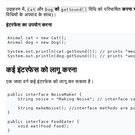
उदाहरण में,
और
को
विधि को परिभाषित
करना 
Cat
Dog
getSound()
विधियों के अपवाद के साथ)।
इंटरफेस का उपयोग करना
Animal cat = new Cat();

Animal dog = new Dog();

System.out.println(cat.getSound()); // prints "meo
कई इंटरफेस को लागू करना
एक जावा वर्ग कई इंटरफेस को लागू कर सकता है।
public interface NoiseMaker {

    String noise = "Making Noise"; // interface va
    String makeNoise(); //interface methods are pu
}

public interface FoodEater {

    void eat(Food food);

}
