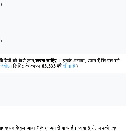
{ 

;

विधियों को कैसे लागू
करना चाहिए
। इसके अलावा, ध्यान दें कि एक वर्ग
(
जेवीएम
लिमिट के कारण
65,535 की
सीमा है
)।
ह कथन केवल जावा 7 के माध्यम से मान्य है। जावा 8 से, आपको एक