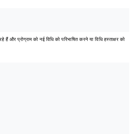
ैं और प्रोग्राम को नई विधि को परिभाषित करने या विधि हस्ताक्षर को