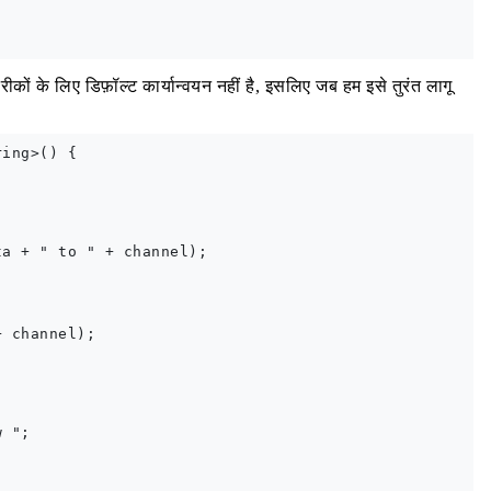
रीकों के लिए डिफ़ॉल्ट कार्यान्वयन नहीं है, इसलिए जब हम इसे तुरंत लागू
ing>() {

a + " to " + channel);

 channel);

 ";
