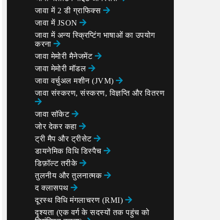
जावा में 2 डी ग्राफिक्स
जावा में JSON
जावा में अन्य स्क्रिप्टिंग भाषाओं का उपयोग
करना
जावा मेमोरी मैनेजमेंट
जावा मेमोरी मॉडल
जावा वर्चुअल मशीन (JVM)
जावा संस्करण, संस्करण, विज्ञप्ति और वितरण
जावा सॉकेट
जोर देकर कहा
ट्री मैप और ट्रीसेट
डायनेमिक विधि डिस्पैच
डिफ़ॉल्ट तरीके
तुलनीय और तुलनात्मक
द क्लासपथ
दूरस्थ विधि मंगलाचरण (RMI)
दृश्यता (एक वर्ग के सदस्यों तक पहुंच को