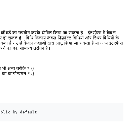
कीवर्ड का उपयोग करके घोषित किया जा सकता है। इंटरफ़ेस में केवल
रकार हो सकते हैं। विधि निकाय केवल डिफ़ॉल्ट विधियों और स्थिर विधियों के
कता है - उन्हें केवल कक्षाओं द्वारा लागू किया जा सकता है या अन्य इंटरफेस
्त करने का एक सामान्य तरीका है।
ी भी अन्य तरीके * /}
का कार्यान्वयन * /}
blic by default
