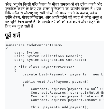
कोड अनुबंध किसी एप्लिकेशन के भीतर समस्याओं को ट्रैक करने और
प्रबंधित करने के लिए एक अलग दृष्टिकोण का उपयोग करता है। एक
विधि कॉल से लौटाए गए सभी चीज़ों को मान्य करने के बजाय, कोड
पूर्वनिर्धारण, पोस्टकॉन्डिशन, और अपरिवर्तनों की मदद से कोड अनुबंध
यह सुनिश्चित करते हैं कि आपके तरीकों को दर्ज करने और छोड़ने के
लिए सब कुछ सही है।
पूर्व शर्त
namespace CodeContractsDemo

{

    using System;

    using System.Collections.Generic;

    using System.Diagnostics.Contracts;

    public class PaymentProcessor

    {

        private List<Payment> _payments = new List
        public void Add(Payment payment)

        {

            Contract.Requires(payment != null);

            Contract.Requires(!string.IsNullOrEmpt
            Contract.Requires(payment.Date <= Date
            Contract.Requires(payment.Amount > 0);
            this._payments.Add(payment);
