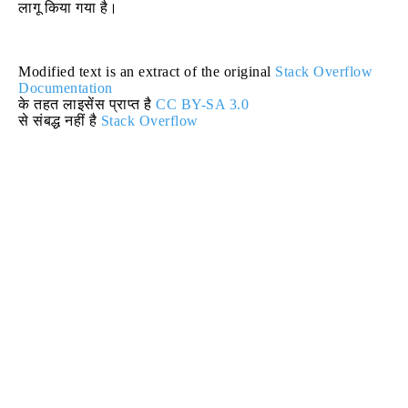
लागू किया गया है।
Modified text is an extract of the original
Stack Overflow
Documentation
के तहत लाइसेंस प्राप्त है
CC BY-SA 3.0
से संबद्ध नहीं है
Stack Overflow