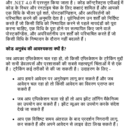
और .NET 4.0 में प्रस्तुत किया जाता है। कोड कॉन्ट्रैक्ट्स एपीआई में
कोड के स्थिर और रनटाइम चेक के लिए कक्षाएं शामिल हैं और आपको
एक विधि के भीतर पूर्व शर्त, पोस्टकॉन्डिशन, और अपरिवर्तनों को
परिभाषित करने की अनुमति देता है। पूर्वनिर्धारण उन शर्तों को निर्दिष्ट
करते हैं जो किसी विधि को निष्पादित करने से पहले मापदंडों को पूरा
करना चाहिए, एक विधि के पूरा होने पर सत्यापित किए जाने वाले
पोस्टकॉन्डेंस, और अपरिवर्तनीय उन शर्तों को परिभाषित करते हैं जो
किसी विधि के निष्पादन के दौरान नहीं बदलते हैं।
कोड अनुबंध की आवश्यकता क्यों है?
जब आपका एप्लिकेशन चल रहा हो, तो किसी एप्लिकेशन के ट्रैकिंग मुद्दों
को सभी डेवलपर्स और प्रशासकों की सबसे महत्वपूर्ण चिंताओं में से एक
है। ट्रैकिंग कई तरीकों से की जा सकती है। उदाहरण के लिए -
आप हमारे आवेदन पर अनुरेखण लागू कर सकते हैं और जब
आवेदन चल रहा हो तो किसी आवेदन का विवरण प्राप्त कर
सकते हैं
जब आप एप्लिकेशन चला रहे हों तो आप इवेंट लॉगिंग मैकेनिज्म
का उपयोग कर सकते हैं। इवेंट व्यूअर का उपयोग करके संदेश
देखे जा सकते हैं
आप एक विशिष्ट समय अंतराल के बाद प्रदर्शन निगरानी लागू
कर सकते हैं और अपने आवेदन से लाइव डेटा लिख सकते हैं।