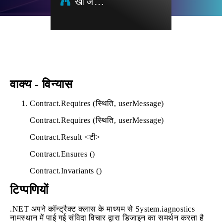
खोज…
वाक्य - विन्यास
Contract.Requires (स्थिति, userMessage)
Contract.Requires (स्थिति, userMessage)
Contract.Result <टी>
Contract.Ensures ()
Contract.Invariants ()
टिप्पणियों
.NET अपने कॉन्ट्रैक्ट क्लास के माध्यम से System.iagnostics
नामस्थान में पाई गई संविदा विचार द्वारा डिजाइन का समर्थन करता है