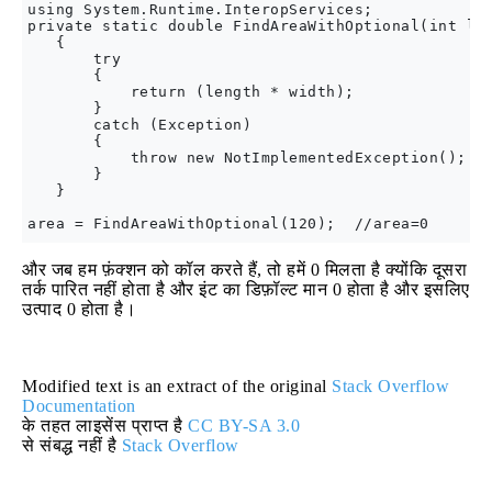
using System.Runtime.InteropServices;  

private static double FindAreaWithOptional(int len
   {

       try

       {

           return (length * width);

       }

       catch (Exception)

       {

           throw new NotImplementedException();

       }

   } 

और जब हम फ़ंक्शन को कॉल करते हैं, तो हमें 0 मिलता है क्योंकि दूसरा
तर्क पारित नहीं होता है और इंट का डिफ़ॉल्ट मान 0 होता है और इसलिए
उत्पाद 0 होता है।
Modified text is an extract of the original
Stack Overflow
Documentation
के तहत लाइसेंस प्राप्त है
CC BY-SA 3.0
से संबद्ध नहीं है
Stack Overflow