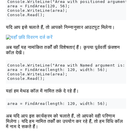
Console.WriteLine("Area with positioned argument i
area = FindArea(120, 56);

Console.WriteLine(area);

यदि आप इसे चलाते हैं, तो आपको निम्नानुसार आउटपुट मिलेगा।
अब यहाँ यह नामांकित तर्कों की विशेषताएं हैं। कृपया पूर्ववर्ती फ़ंक्शन
कॉल देखें।
Console.WriteLine("Area with Named argument is: ")
area = FindArea(length: 120, width: 56);

Console.WriteLine(area);

यहां हम मेथड कॉल में नामित तर्क दे रहे हैं।
अब यदि आप इस कार्यक्रम को चलाते हैं, तो आपको वही परिणाम
मिलेगा। यदि हम नामित तर्कों का उपयोग कर रहे हैं, तो हम विधि कॉल
में नाम दे सकते हैं।