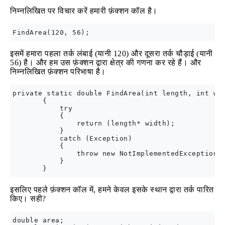
निम्नलिखित पर विचार करें हमारी फ़ंक्शन कॉल है।
इसमें हमारा पहला तर्क लंबाई (यानी 120) और दूसरा तर्क चौड़ाई (यानी
56) है। और हम उस फ़ंक्शन द्वारा क्षेत्र की गणना कर रहे हैं। और
निम्नलिखित फ़ंक्शन परिभाषा है।
private static double FindArea(int length, int wid
       {

           try

           {

               return (length* width);

           }

           catch (Exception)

           {

               throw new NotImplementedException()
           }

इसलिए पहले फ़ंक्शन कॉल में, हमने केवल इसके स्थान द्वारा तर्क पारित
किए। सही?
double area;
