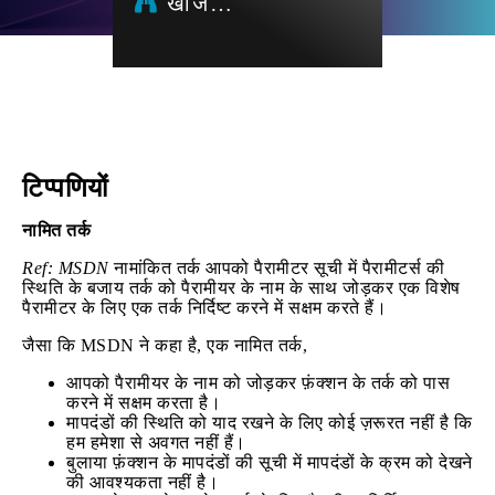
खोज…
टिप्पणियों
नामित तर्क
Ref: MSDN
नामांकित तर्क आपको पैरामीटर सूची में पैरामीटर्स की
स्थिति के बजाय तर्क को पैरामीयर के नाम के साथ जोड़कर एक विशेष
पैरामीटर के लिए एक तर्क निर्दिष्ट करने में सक्षम करते हैं।
जैसा कि MSDN ने कहा है, एक नामित तर्क,
आपको पैरामीयर के नाम को जोड़कर फ़ंक्शन के तर्क को पास
करने में सक्षम करता है।
मापदंडों की स्थिति को याद रखने के लिए कोई ज़रूरत नहीं है कि
हम हमेशा से अवगत नहीं हैं।
बुलाया फ़ंक्शन के मापदंडों की सूची में मापदंडों के क्रम को देखने
की आवश्यकता नहीं है।