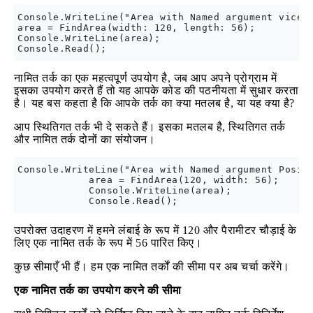
Console.WriteLine("Area with Named argument vice v
area = FindArea(width: 120, length: 56);

Console.WriteLine(area);

नामित तर्क का एक महत्वपूर्ण उपयोग है, जब आप अपने प्रोग्राम में
इसका उपयोग करते हैं तो यह आपके कोड की पठनीयता में सुधार करता
है। यह बस कहता है कि आपके तर्क का क्या मतलब है, या यह क्या है?
आप स्थितिगत तर्क भी दे सकते हैं। इसका मतलब है, स्थितिगत तर्क
और नामित तर्क दोनों का संयोजन।
Console.WriteLine("Area with Named argument Positi
            area = FindArea(120, width: 56);

            Console.WriteLine(area);

उपरोक्त उदाहरण में हमने लंबाई के रूप में 120 और पैरामीटर चौड़ाई के
लिए एक नामित तर्क के रूप में 56 पारित किए।
कुछ सीमाएँ भी हैं। हम एक नामित तर्कों की सीमा पर अब चर्चा करेंगे।
एक नामित तर्क का उपयोग करने की सीमा