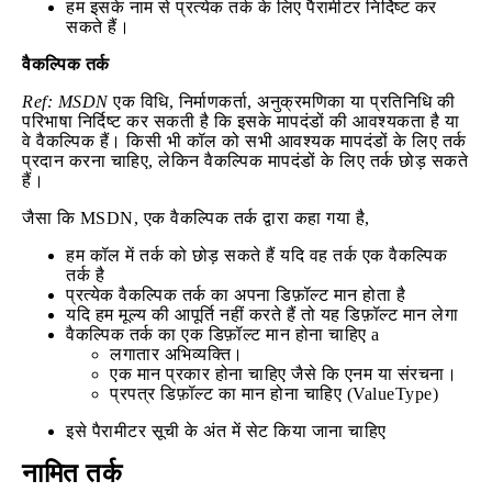
हम इसके नाम से प्रत्येक तर्क के लिए पैरामीटर निर्दिष्ट कर
सकते हैं।
वैकल्पिक तर्क
Ref: MSDN
एक विधि, निर्माणकर्ता, अनुक्रमणिका या प्रतिनिधि की
परिभाषा निर्दिष्ट कर सकती है कि इसके मापदंडों की आवश्यकता है या
वे वैकल्पिक हैं। किसी भी कॉल को सभी आवश्यक मापदंडों के लिए तर्क
प्रदान करना चाहिए, लेकिन वैकल्पिक मापदंडों के लिए तर्क छोड़ सकते
हैं।
जैसा कि MSDN, एक वैकल्पिक तर्क द्वारा कहा गया है,
हम कॉल में तर्क को छोड़ सकते हैं यदि वह तर्क एक वैकल्पिक
तर्क है
प्रत्येक वैकल्पिक तर्क का अपना डिफ़ॉल्ट मान होता है
यदि हम मूल्य की आपूर्ति नहीं करते हैं तो यह डिफ़ॉल्ट मान लेगा
वैकल्पिक तर्क का एक डिफ़ॉल्ट मान होना चाहिए a
लगातार अभिव्यक्ति।
एक मान प्रकार होना चाहिए जैसे कि एनम या संरचना।
प्रपत्र डिफ़ॉल्ट का मान होना चाहिए (ValueType)
इसे पैरामीटर सूची के अंत में सेट किया जाना चाहिए
नामित तर्क