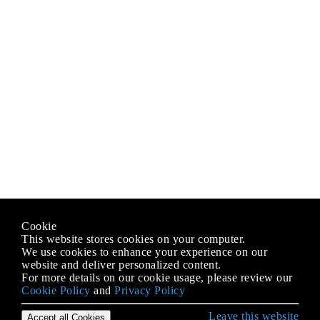
Cookie
This website stores cookies on your computer.
We use cookies to enhance your experience on our
website and deliver personalized content.
For more details on our cookie usage, please review our
Cookie Policy
and
Privacy Policy
Leave this website
Accept all Cookies