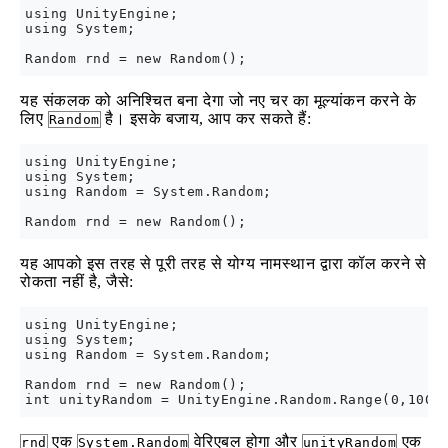
using UnityEngine;

using System;

यह संकलक को अनिश्चित बना देगा जो नए चर का मूल्यांकन करने के
लिए
है। इसके बजाय, आप कर सकते हैं:
Random
using UnityEngine;

using System;

using Random = System.Random;

यह आपको इस तरह से पूरी तरह से योग्य नामस्थान द्वारा कॉल करने से
रोकता नहीं है, जैसे:
using UnityEngine;

using System;

using Random = System.Random;

Random rnd = new Random();

एक
वेरिएबल होगा और
एक
rnd
System.Random
unityRandom