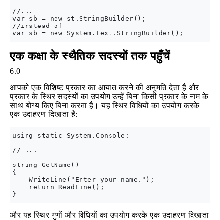
//...

var sb = new st.StringBuilder();

//instead of

एक कक्षा के स्थैतिक सदस्यों तक पहुँचें
6.0
आपको एक विशिष्ट प्रकार का आयात करने की अनुमति देता है और
प्रकार के स्थिर सदस्यों का उपयोग उन्हें बिना किसी प्रकार के नाम के
साथ योग्य किए बिना करता है। यह स्थिर विधियों का उपयोग करके
एक उदाहरण दिखाता है:
using static System.Console;

// ...

string GetName()

{

    WriteLine("Enter your name.");

    return ReadLine();

और यह स्थिर गुणों और विधियों का उपयोग करके एक उदाहरण दिखाता