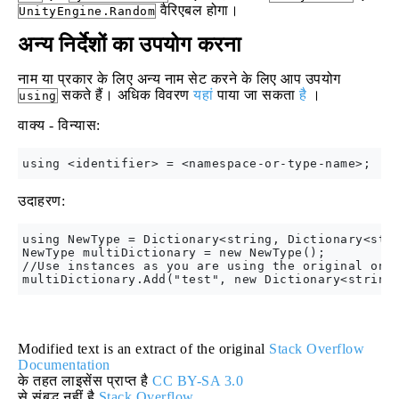
वैरिएबल होगा।
UnityEngine.Random
अन्य निर्देशों का उपयोग करना
नाम या प्रकार के लिए अन्य नाम सेट करने के लिए आप उपयोग
सकते हैं। अधिक विवरण
यहां
पाया जा सकता
है
।
using
वाक्य - विन्यास:
उदाहरण:
using NewType = Dictionary<string, Dictionary<stri
NewType multiDictionary = new NewType();

//Use instances as you are using the original one

Modified text is an extract of the original
Stack Overflow
Documentation
के तहत लाइसेंस प्राप्त है
CC BY-SA 3.0
से संबद्ध नहीं है
Stack Overflow