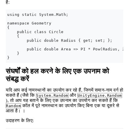
है:
using static System.Math;

namespace Geometry

{

    public class Circle

    {

        public double Radius { get; set; };

        public double Area => PI * Pow(Radius, 2);
    }

संघर्षों को हल करने के लिए एक उपनाम को
संबद्ध करें
यदि आप कई नामस्थानों का उपयोग कर रहे हैं, जिनमें समान-नाम वर्ग हो
सकते हैं (जैसे कि
और
System.Random
UnityEngine.Random
), तो आप यह बताने के लिए एक उपनाम का उपयोग कर सकते हैं कि
कॉल में पूरे नामस्थान का उपयोग किए बिना एक या दूसरे से
Random
आता है। ।
उदाहरण के लिए: