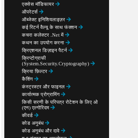
एक्सेस मॉडिफायर
ऑपरेटर्स
ऑब्जेक्ट इनिशियलाइज़र
कई रिटर्न वैल्यू के साथ फंक्शन
कचरा कलेक्टर .Net में
कथन का उपयोग करना
क्रिएशनल डिज़ाइन पैटर्न
क्रिप्टोग्राफी
(System.Security.Cryptography)
क्रिया फ़िल्टर
कैशिंग
कंस्ट्रक्टर और फाइनल
कार्यात्मक प्रोग्रामिंग
किसी सरणी के परिपत्र रोटेशन के लिए ओ
(एन) एल्गोरिदम
कीवर्ड
कोड अनुबंध
कोड अनुबंध और दावे