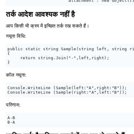
तर्क आदेश आवश्यक नहीं है
आप किसी भी क्रम में इच्छित तर्क रख सकते हैं।
नमूना विधि:
public static string Sample(string left, string ri
{

     return string.Join("-",left,right);

कॉल नमूना:
Console.WriteLine (Sample(left:"A",right:"B"));

परिणाम:
A-B
