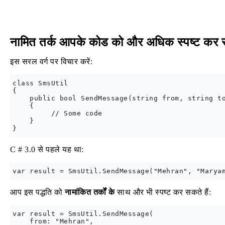
नामित तर्क आपके कोड को और अधिक स्पष्ट कर स
इस सरल वर्ग पर विचार करें:
class SmsUtil

{

    public bool SendMessage(string from, string to
    {

         // Some code

    }

C # 3.0 से पहले यह था:
आप इस पद्धति को
नामांकित तर्कों के
साथ और भी स्पष्ट कर सकते हैं:
var result = SmsUtil.SendMessage(

    from: "Mehran",
