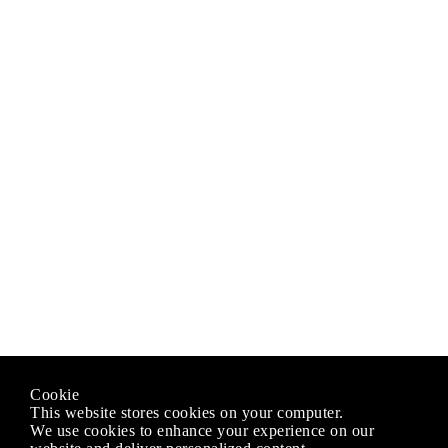
Cookie
This website stores cookies on your computer.
We use cookies to enhance your experience on our