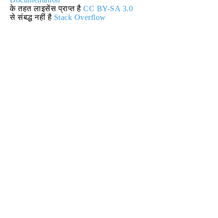
के तहत लाइसेंस प्राप्त है
CC BY-SA 3.0
से संबद्ध नहीं है
Stack Overflow