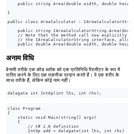
    public string Area(double width, double height
}

public class AreaCalculator : IAreaCalculatorStrin
    public string IAreaCalculatorString.Area(doubl
    // Note that the method call now explicitly sa
    // the IAreaCalculatorString interface, allowi
अनाम विधि
बेनामी तरीके एक कोड ब्लॉक को एक प्रतिनिधि पैरामीटर के रूप में
पारित करने के लिए एक तकनीक प्रदान करते हैं। वे एक शरीर के
साथ तरीके हैं, लेकिन कोई नाम नहीं।
class Program

{

    static void Main(string[] args)

    {

        // C# 2.0 definition

        IntOp add = delegate(int lhs, int rhs)
