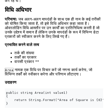
कर रहे थे।
विधि अधिभार
परिभाषा:
जब अलग-अलग मापदंडों के साथ एक ही नाम के कई तरीकों
को घोषित किया जाता है, तो इसे विधि अधिभार कहा जाता है।
ओवरलोडिंग विधि आमतौर पर उन कार्यों का प्रतिनिधित्व करती है जो
उनके उद्देश्य में समान हैं लेकिन उनके मापदंडों के रूप में विभिन्न डेटा
प्रकारों को स्वीकार करने के लिए लिखे गए हैं।
प्रभावित करने वाले तत्व
तर्क की संख्या
तर्कों का प्रकार
वापसी प्रकार **
नामक एक विधि पर विचार करें जो गणना कार्य करेगा, जो
Area
विभिन्न तर्कों को स्वीकार करेगा और परिणाम लौटाएगा।
उदाहरण
public string Area(int value1)

{

    return String.Format("Area of Square is {0}", 