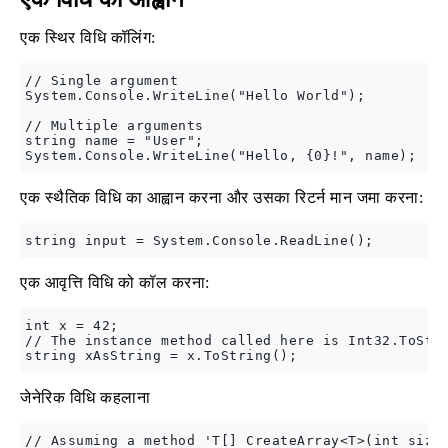
एक स्थिर विधि कॉलिंग:
// Single argument

System.Console.WriteLine("Hello World");  

// Multiple arguments

string name = "User";

एक स्थैतिक विधि का आह्वान करना और उसका रिटर्न मान जमा करना:
एक आवृत्ति विधि को कॉल करना:
int x = 42;

// The instance method called here is Int32.ToStri
जेनेरिक विधि कहलाना
// Assuming a method 'T[] CreateArray<T>(int size)