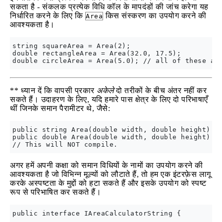
सकता है - संकलक प्रत्येक विधि कॉल के मापदंडों की जांच करेगा यह
निर्धारित करने के लिए कि
किस संस्करण का उपयोग करने की
Area
आवश्यकता है।
string squareArea = Area(2);

double rectangleArea = Area(32.0, 17.5);

** ध्यान दें कि वापसी प्रकार
अकेले
दो तरीकों के बीच अंतर नहीं कर
सकते हैं। उदाहरण के लिए, यदि हमारे पास क्षेत्र के लिए दो परिभाषाएँ
थीं जिनके समान पैरामीटर थे, जैसे:
public string Area(double width, double height) { 
public double Area(double width, double height) { 
अगर हमें अपनी कक्षा को समान विधियों के नामों का उपयोग करने की
आवश्यकता है जो विभिन्न मूल्यों को लौटाते हैं, तो हम एक इंटरफ़ेस लागू
करके अस्पष्टता के मुद्दों को हटा सकते हैं और इसके उपयोग को स्पष्ट
रूप से परिभाषित कर सकते हैं।
public interface IAreaCalculatorString {
