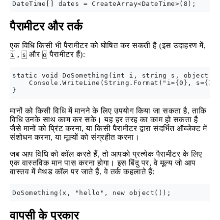
पैरामीटर और तर्क
एक विधि किसी भी पैरामीटर को घोषित कर सकती है (इस उदाहरण में,
,
और
पैरामीटर हैं):
i
s
o
static void DoSomething(int i, string s, object o)
    Console.WriteLine(String.Format("i={0}, s={1},
मानों को किसी विधि में मानने के लिए उपयोग किया जा सकता है, ताकि
विधि उनके साथ काम कर सके। यह हर तरह का काम हो सकता है
जैसे मानों को प्रिंट करना, या किसी पैरामीटर द्वारा संदर्भित ऑब्जेक्ट में
संशोधन करना, या मूल्यों को संग्रहीत करना।
जब आप विधि को कॉल करते हैं, तो आपको प्रत्येक पैरामीटर के लिए
एक वास्तविक मान पास करना होगा। इस बिंदु पर, वे मूल्य जो आप
वास्तव में मेथड कॉल पर जाते हैं, वे तर्क कहलाते हैं:
वापसी के प्रकार