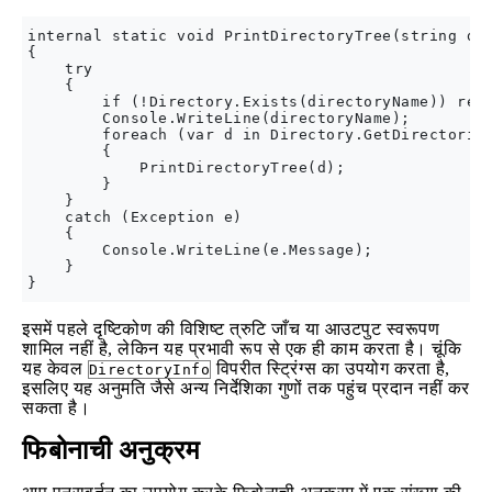
internal static void PrintDirectoryTree(string dir
{

    try

    {

        if (!Directory.Exists(directoryName)) retu
        Console.WriteLine(directoryName);

        foreach (var d in Directory.GetDirectories
        {

            PrintDirectoryTree(d);

        }

    }

    catch (Exception e)

    {

        Console.WriteLine(e.Message);

    }

इसमें पहले दृष्टिकोण की विशिष्ट त्रुटि जाँच या आउटपुट स्वरूपण
शामिल नहीं है, लेकिन यह प्रभावी रूप से एक ही काम करता है। चूंकि
यह केवल
विपरीत स्ट्रिंग्स का उपयोग करता है,
DirectoryInfo
इसलिए यह अनुमति जैसे अन्य निर्देशिका गुणों तक पहुंच प्रदान नहीं कर
सकता है।
फिबोनाची अनुक्रम