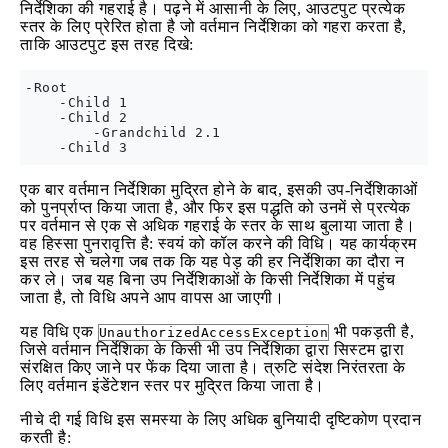
निर्देशिका की गहराई है। पढ़ने में आसानी के लिए, आउटपुट प्रत्येक
स्तर के लिए प्रेरित होता है जो वर्तमान निर्देशिका को गहरा करता है,
ताकि आउटपुट इस तरह दिखे:
-Root

    -Child 1

    -Child 2

        -Grandchild 2.1

एक बार वर्तमान निर्देशिका मुद्रित होने के बाद, इसकी उप-निर्देशिकाओं
को पुनर्प्राप्त किया जाता है, और फिर इस पद्धति को उनमें से प्रत्येक
पर वर्तमान से एक से अधिक गहराई के स्तर के साथ बुलाया जाता है।
वह हिस्सा पुनरावृत्ति है: स्वयं को कॉल करने की विधि। यह कार्यक्रम
इस तरह से चलेगा जब तक कि यह पेड़ की हर निर्देशिका का दौरा न
कर ले। जब यह बिना उप निर्देशिकाओं के किसी निर्देशिका में पहुंच
जाता है, तो विधि अपने आप वापस आ जाएगी।
यह विधि एक
भी पकड़ती है,
UnauthorizedAccessException
जिसे वर्तमान निर्देशिका के किसी भी उप निर्देशिका द्वारा सिस्टम द्वारा
संरक्षित किए जाने पर फेंक दिया जाता है। त्रुटि संदेश निरंतरता के
लिए वर्तमान इंडेंटेशन स्तर पर मुद्रित किया जाता है।
नीचे दी गई विधि इस समस्या के लिए अधिक बुनियादी दृष्टिकोण प्रदान
करती है: