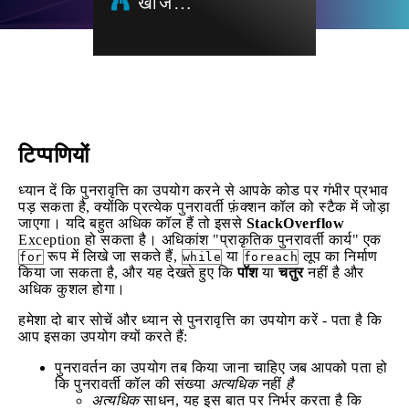
खोज…
टिप्पणियों
ध्यान दें कि पुनरावृत्ति का उपयोग करने से आपके कोड पर गंभीर प्रभाव
पड़ सकता है, क्योंकि प्रत्येक पुनरावर्ती फ़ंक्शन कॉल को स्टैक में जोड़ा
जाएगा। यदि बहुत अधिक कॉल हैं तो इससे
StackOverflow
Exception हो सकता है। अधिकांश "प्राकृतिक पुनरावर्ती कार्य" एक
रूप में लिखे जा सकते हैं,
या
लूप का निर्माण
for
while
foreach
किया जा सकता है, और यह देखते हुए कि
पॉश
या
चतुर
नहीं है और
अधिक कुशल होगा।
हमेशा दो बार सोचें और ध्यान से पुनरावृत्ति का उपयोग करें - पता है कि
आप इसका उपयोग क्यों करते हैं:
पुनरावर्तन का उपयोग तब किया जाना चाहिए जब आपको पता हो
कि पुनरावर्ती कॉल की संख्या
अत्यधिक
नहीं
है
अत्यधिक
साधन, यह इस बात पर निर्भर करता है कि