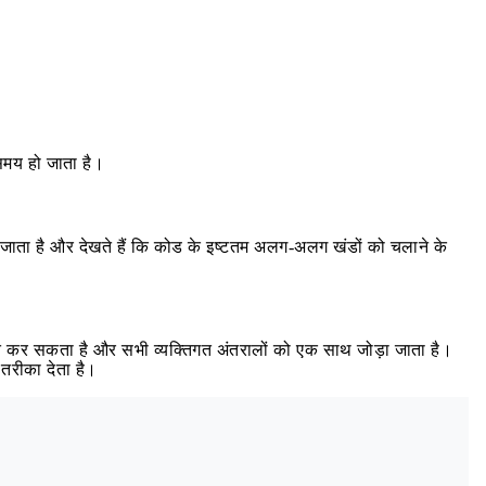
समय हो जाता है।
या जाता है और देखते हैं कि कोड के इष्टतम अलग-अलग खंडों को चलाने के
 कर सकता है और सभी व्यक्तिगत अंतरालों को एक साथ जोड़ा जाता है।
तरीका देता है।