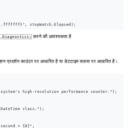
करने की आवश्यकता है
.Diagnostics;
यूशन प्रदर्शन काउंटर पर आधारित है या डेटटाइम क्लास पर आधारित है।
system's high-resolution performance counter.");

DateTime class.");

second = {0}",
