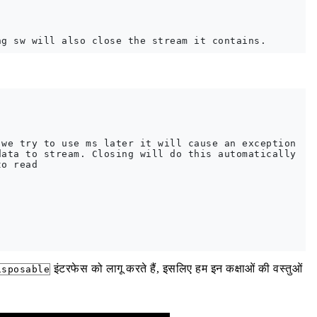
we try to use ms later it will cause an exception

ata to stream. Closing will do this automatically

o read 

इंटरफेस को लागू करते हैं, इसलिए हम इन कक्षाओं की वस्तुओं
isposable