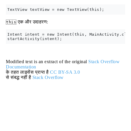
एक और उदाहरण:
this
Intent intent = new Intent(this, MainActivity.clas
Modified text is an extract of the original
Stack Overflow
Documentation
के तहत लाइसेंस प्राप्त है
CC BY-SA 3.0
से संबद्ध नहीं है
Stack Overflow