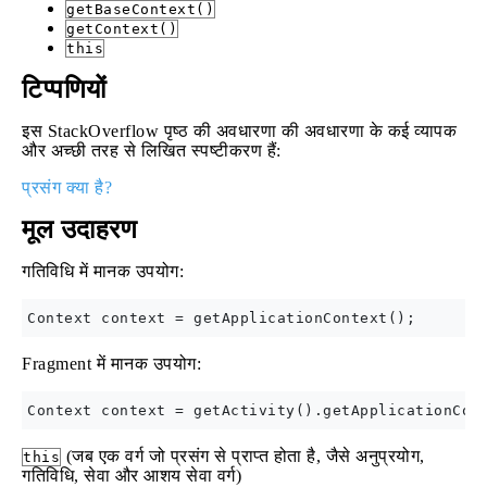
getBaseContext()
getContext()
this
टिप्पणियों
इस StackOverflow पृष्ठ की अवधारणा की अवधारणा के कई व्यापक
और अच्छी तरह से लिखित स्पष्टीकरण हैं:
प्रसंग क्या है?
मूल उदाहरण
गतिविधि में मानक उपयोग:
Fragment में मानक उपयोग:
(जब एक वर्ग जो प्रसंग से प्राप्त होता है, जैसे अनुप्रयोग,
this
गतिविधि, सेवा और आशय सेवा वर्ग)