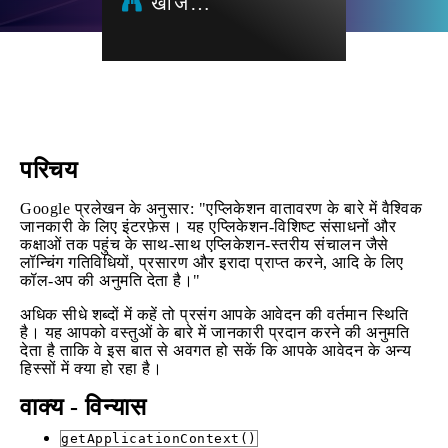
खोज…
परिचय
Google प्रलेखन के अनुसार: "एप्लिकेशन वातावरण के बारे में वैश्विक
जानकारी के लिए इंटरफ़ेस। यह एप्लिकेशन-विशिष्ट संसाधनों और
कक्षाओं तक पहुंच के साथ-साथ एप्लिकेशन-स्तरीय संचालन जैसे
लॉन्चिंग गतिविधियों, प्रसारण और इरादा प्राप्त करने, आदि के लिए
कॉल-अप की अनुमति देता है।"
अधिक सीधे शब्दों में कहें तो प्रसंग आपके आवेदन की वर्तमान स्थिति
है। यह आपको वस्तुओं के बारे में जानकारी प्रदान करने की अनुमति
देता है ताकि वे इस बात से अवगत हो सकें कि आपके आवेदन के अन्य
हिस्सों में क्या हो रहा है।
वाक्य - विन्यास
getApplicationContext()