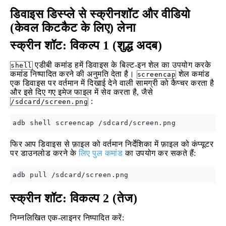
डिवाइस डिस्प्ले से स्क्रीनशॉट और वीडियो
(केवल किटकैट के लिए) लेना
स्क्रीन शॉट: विकल्प 1 (शुद्ध अदब)
एडीबी कमांड हमें डिवाइस के बिल्ट-इन शेल का उपयोग करके
shell
कमांड निष्पादित करने की अनुमति देता है।
शेल कमांड
screencap
एक डिवाइस पर वर्तमान में दिखाई देने वाली सामग्री को कैप्चर करता है
और इसे दिए गए इमेज फाइल में सेव करता है, जैसे
:
/sdcard/screen.png
फिर आप डिवाइस से फ़ाइल को वर्तमान निर्देशिका में फ़ाइल को कंप्यूटर
पर डाउनलोड करने के
लिए पुल कमांड
का उपयोग कर सकते हैं:
स्क्रीन शॉट: विकल्प 2 (तेज)
निम्नलिखित एक-लाइनर निष्पादित करें: