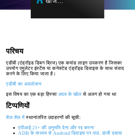
खोज…
परिचय
एडीबी (एंड्रॉइड डिबग ब्रिज) एक कमांड लाइन उपकरण है जिसका
उपयोग एमुलेटर इंस्टेंस या कनेक्टेड एंड्रॉइड डिवाइस के साथ संवाद
करने के लिए किया जाता है।
एडीबी का अवलोकन
इस विषय का एक बड़ा हिस्सा
अदब के खोल
से अलग हो गया था
टिप्पणियों
शेल शेल में
स्थानांतरित उदाहरणों की सूची:
एपीआई 23+ की अनुमति देना और रद्द करना
ADB के माध्यम से Android डिवाइस पर पाठ, कुंजी दबाया