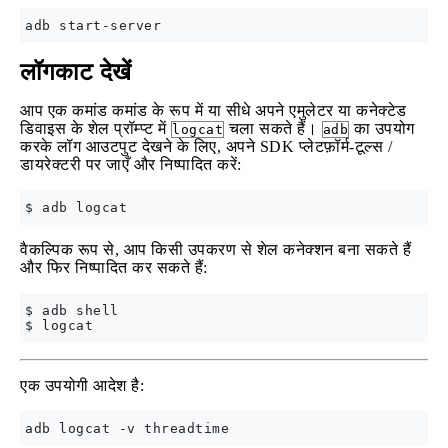
लॉगकाट देखें
आप एक कमांड कमांड के रूप में या सीधे अपने एमुलेटर या कनेक्टेड
डिवाइस के शेल प्रॉम्प्ट में
चला सकते हैं।
का उपयोग
logcat
adb
करके लॉग आउटपुट देखने के लिए, अपने SDK प्लेटफ़ॉर्म-टूल्स /
डायरेक्टरी पर जाएँ और निष्पादित करें:
वैकल्पिक रूप से, आप किसी उपकरण से शेल कनेक्शन बना सकते हैं
और फिर निष्पादित कर सकते हैं:
$ adb shell

एक उपयोगी आदेश है: