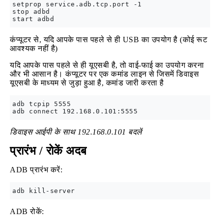
setprop service.adb.tcp.port -1

stop adbd

कंप्यूटर से, यदि आपके पास पहले से ही USB का उपयोग है (कोई रूट
आवश्यक नहीं है)
यदि आपके पास पहले से ही यूएसबी है, तो वाई-फाई का उपयोग करना
और भी आसान है। कंप्यूटर पर एक कमांड लाइन से जिसमें डिवाइस
यूएसबी के माध्यम से जुड़ा हुआ है, कमांड जारी करता है
adb tcpip 5555

डिवाइस आईपी के साथ 192.168.0.101 बदलें
प्रारंभ / रोकें अदब
ADB प्रारंभ करें:
ADB रोकें: