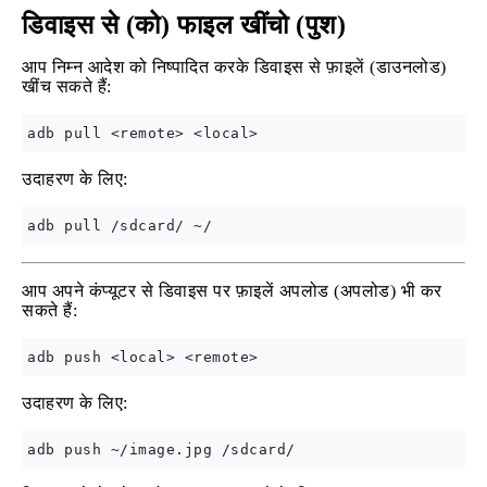
डिवाइस से (को) फाइल खींचो (पुश)
आप निम्न आदेश को निष्पादित करके डिवाइस से फ़ाइलें (डाउनलोड)
खींच सकते हैं:
उदाहरण के लिए:
आप अपने कंप्यूटर से डिवाइस पर फ़ाइलें अपलोड (अपलोड) भी कर
सकते हैं:
उदाहरण के लिए: