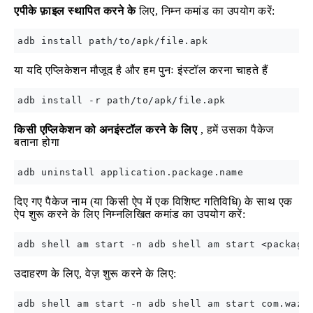
एपीके फ़ाइल स्थापित करने के
लिए, निम्न कमांड का उपयोग करें:
या यदि एप्लिकेशन मौजूद है और हम पुनः इंस्टॉल करना चाहते हैं
किसी एप्लिकेशन को अनइंस्टॉल करने के लिए
, हमें उसका पैकेज
बताना होगा
दिए गए पैकेज नाम (या किसी ऐप में एक विशिष्ट गतिविधि) के साथ एक
ऐप शुरू करने के लिए निम्नलिखित कमांड का उपयोग करें:
उदाहरण के लिए, वेज़ शुरू करने के लिए: