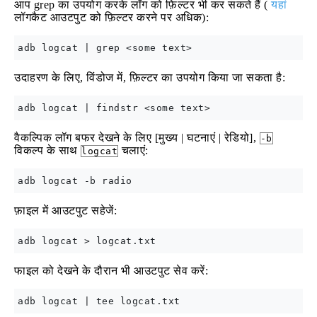
आप grep का उपयोग करके लॉग को फ़िल्टर भी कर सकते हैं (
यहां
लॉगकैट आउटपुट को फ़िल्टर करने पर अधिक):
उदाहरण के लिए, विंडोज में, फ़िल्टर का उपयोग किया जा सकता है:
वैकल्पिक लॉग बफर देखने के लिए [मुख्य | घटनाएं | रेडियो],
-b
विकल्प के साथ
चलाएं:
logcat
फ़ाइल में आउटपुट सहेजें:
फाइल को देखने के दौरान भी आउटपुट सेव करें: