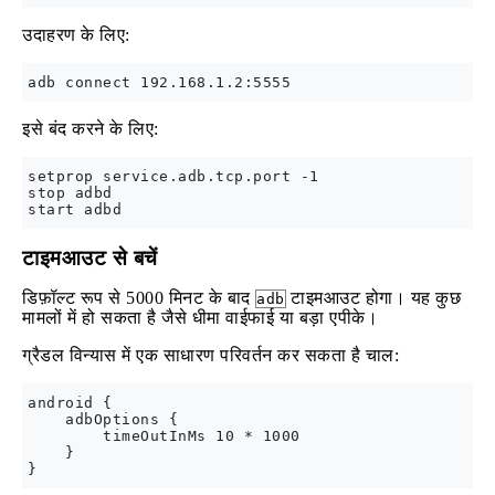
उदाहरण के लिए:
इसे बंद करने के लिए:
setprop service.adb.tcp.port -1

stop adbd

टाइमआउट से बचें
डिफ़ॉल्ट रूप से 5000 मिनट के बाद
टाइमआउट होगा। यह कुछ
adb
मामलों में हो सकता है जैसे धीमा वाईफाई या बड़ा एपीके।
ग्रैडल विन्यास में एक साधारण परिवर्तन कर सकता है चाल:
android {

    adbOptions {

        timeOutInMs 10 * 1000

    }
