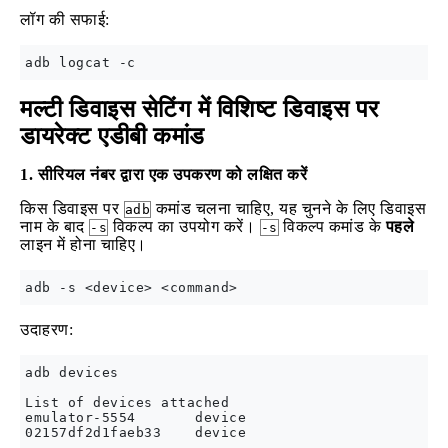
लॉग की सफाई:
मल्टी डिवाइस सेटिंग में विशिष्ट डिवाइस पर
डायरेक्ट एडीबी कमांड
1. सीरियल नंबर द्वारा एक उपकरण को लक्षित करें
किस डिवाइस पर
कमांड चलना चाहिए, यह चुनने के लिए डिवाइस
adb
नाम के बाद
विकल्प का उपयोग करें।
विकल्प कमांड के
पहले
-s
-s
लाइन में होना चाहिए।
उदाहरण:
adb devices

List of devices attached

emulator-5554       device

02157df2d1faeb33    device
