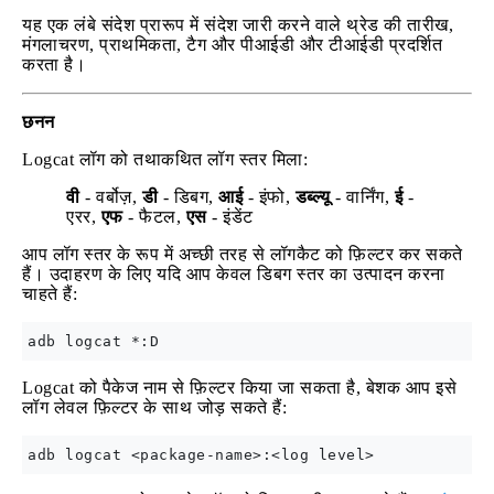
यह एक लंबे संदेश प्रारूप में संदेश जारी करने वाले थ्रेड की तारीख,
मंगलाचरण, प्राथमिकता, टैग और पीआईडी और टीआईडी प्रदर्शित
करता है।
छनन
Logcat लॉग को तथाकथित लॉग स्तर मिला:
वी
- वर्बोज़,
डी
- डिबग,
आई
- इंफो,
डब्ल्यू
- वार्निंग,
ई
-
एरर,
एफ
- फैटल,
एस
- इंडेंट
आप लॉग स्तर के रूप में अच्छी तरह से लॉगकैट को फ़िल्टर कर सकते
हैं। उदाहरण के लिए यदि आप केवल डिबग स्तर का उत्पादन करना
चाहते हैं:
Logcat को पैकेज नाम से फ़िल्टर किया जा सकता है, बेशक आप इसे
लॉग लेवल फ़िल्टर के साथ जोड़ सकते हैं: