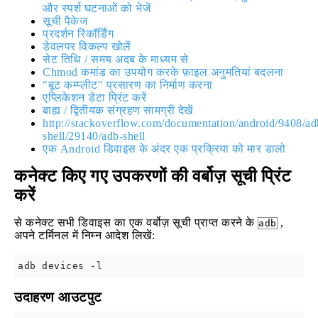
और स्पर्श घटनाओं को भेजें
सूची पैकेज
प्रदर्शन रिकॉर्डिंग
डेवलपर विकल्प खोलें
सेट तिथि / समय अदब के माध्यम से
Chmod कमांड का उपयोग करके फ़ाइल अनुमतियां बदलना
"बूट कम्प्लीट" प्रसारण का निर्माण करना
एप्लिकेशन डेटा प्रिंट करें
बाह्य / द्वितीयक संग्रहण सामग्री देखें
http://stackoverflow.com/documentation/android/9408/ad
shell/29140/adb-shell
एक Android डिवाइस के अंदर एक प्रक्रिया को मार डालो
कनेक्ट किए गए उपकरणों की वर्बोज़ सूची प्रिंट
करें
से कनेक्ट सभी डिवाइस का एक वर्बोज़ सूची प्राप्त करने के
,
adb
अपने टर्मिनल में निम्न आदेश लिखें:
उदाहरण आउटपुट