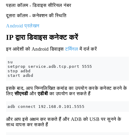
पहला कॉलम - डिवाइस सीरियल नंबर
दूसरा कॉलम - कनेक्शन की स्थिति
Android प्रलेखन
IP द्वारा डिवाइस कनेक्ट करें
इन आदेशों को Android डिवाइस
टर्मिनल
में दर्ज करें
su

setprop service.adb.tcp.port 5555

stop adbd

इसके बाद, आप निम्नलिखित कमांड का उपयोग करके कनेक्ट करने के
लिए
सीएमडी
और
एडीबी
का उपयोग कर सकते हैं
और आप इसे अक्षम कर सकते हैं और ADB को USB पर सुनने के
साथ वापस कर सकते हैं