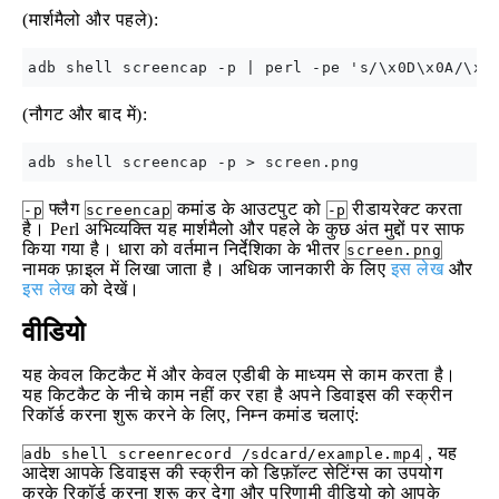
(मार्शमैलो और पहले):
(नौगट और बाद में):
फ्लैग
कमांड के आउटपुट को
रीडायरेक्ट करता
-p
screencap
-p
है। Perl अभिव्यक्ति यह मार्शमैलो और पहले के कुछ अंत मुद्दों पर साफ
किया गया है। धारा को वर्तमान निर्देशिका के भीतर
screen.png
नामक फ़ाइल में लिखा जाता है। अधिक जानकारी के लिए
इस लेख
और
इस लेख
को देखें।
वीडियो
यह केवल किटकैट में और केवल एडीबी के माध्यम से काम करता है।
यह किटकैट के नीचे काम नहीं कर रहा है अपने डिवाइस की स्क्रीन
रिकॉर्ड करना शुरू करने के लिए, निम्न कमांड चलाएं:
, यह
adb shell screenrecord /sdcard/example.mp4
आदेश आपके डिवाइस की स्क्रीन को डिफ़ॉल्ट सेटिंग्स का उपयोग
करके रिकॉर्ड करना शुरू कर देगा और परिणामी वीडियो को आपके