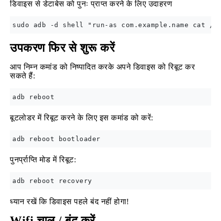
डिवाइस से डेटाबेस को पुनः प्राप्त करने के लिए उदाहरण
उपकरण फिर से शुरू करें
आप निम्न कमांड को निष्पादित करके अपने डिवाइस को रिबूट कर
सकते हैं:
बूटलोडर में रिबूट करने के लिए इस कमांड को करें:
पुनर्प्राप्ति मोड में रिबूट:
ध्यान रखें कि डिवाइस पहले बंद नहीं होगा!
Wifi चालू / बंद करें