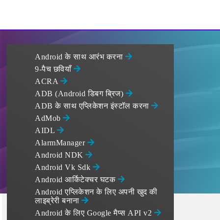
Android के साथ आरंभ करना
9-पैच छवियाँ
ACRA
ADB (Android डिबग ब्रिज)
ADB के साथ एप्लिकेशन इंस्टॉल करना
AdMob
AIDL
AlarmManager
Android NDK
Android Vk Sdk
Android आर्किटेक्चर घटक
Android एप्लिकेशन के लिए अपनी खुद की
लाइब्रेरी बनाना
Android के लिए Google मैप्स API v2