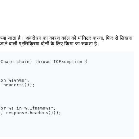
 किया जाता है। अवरोधन का कारण कॉल को मॉनिटर करना, फिर से लिखना
ने वाली प्रतिक्रिया दोनों के लिए किया जा सकता है।
Chain chain) throws IOException {

on %s%n%s",

.headers()));

or %s in %.1fms%n%s",

, response.headers()));
