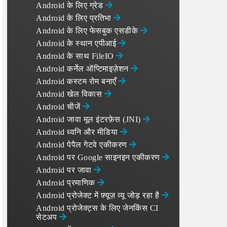
Android के लिए ग्रेड
Android के लिए प्रतिभा
Android के लिए फेसबुक एसडीके
Android के स्थान एपीआई
Android के साथ FileIO
Android कर्नेल ऑप्टिमाइज़ेशन
Android कस्टम रोम बनाएँ
Android खेल विकास
Android चीजें
Android जावा मूल इंटरफ़ेस (JNI)
Android ध्वनि और मीडिया
Android पेपैल गेटवे एकीकरण
Android पर Google साइनइन एकीकरण
Android पर जावा
Android प्रमाणिक
Android प्रोजेक्ट में फ़्यूज़ व्यू जोड़ रहा है
Android प्रोजेक्ट्स के लिए जेनकिंस CI
सेटअप