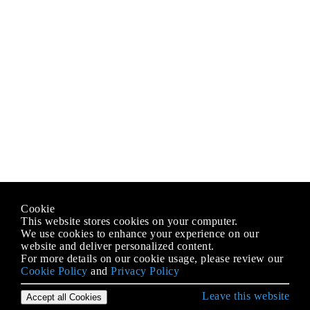
Cookie
This website stores cookies on your computer.
We use cookies to enhance your experience on our
website and deliver personalized content.
For more details on our cookie usage, please review our
Cookie Policy
and
Privacy Policy
Leave this website
Accept all Cookies