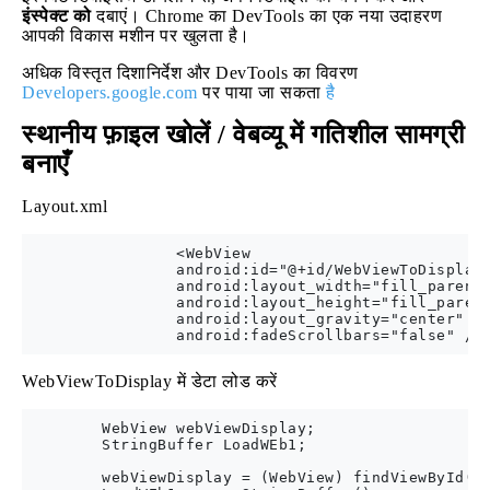
इंस्पेक्ट को
दबाएं। Chrome का DevTools का एक नया उदाहरण
आपकी विकास मशीन पर खुलता है।
अधिक विस्तृत दिशानिर्देश और DevTools का विवरण
Developers.google.com
पर पाया जा सकता
है
स्थानीय फ़ाइल खोलें / वेबव्यू में गतिशील सामग्री
बनाएँ
Layout.xml
                <WebView

                android:id="@+id/WebViewToDisplay"
                android:layout_width="fill_parent"
                android:layout_height="fill_parent
                android:layout_gravity="center"

WebViewToDisplay में डेटा लोड करें
        WebView webViewDisplay;

        StringBuffer LoadWEb1;

        webViewDisplay = (WebView) findViewById(R.