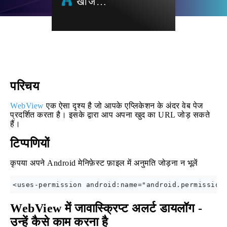
खोज…
परिचय
WebView
एक ऐसा दृश्य है जो आपके एप्लिकेशन के अंदर वेब पेज
प्रदर्शित करता है। इसके द्वारा आप अपना खुद का URL जोड़ सकते
हैं।
टिप्पणियों
कृपया अपने Android मेनिफ़ेस्ट फ़ाइल में अनुमति जोड़ना न भूलें
WebView में जावास्क्रिप्ट अलर्ट डायलॉग -
उन्हें कैसे काम करना है