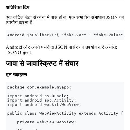
अतिरिक्त टिप
एक जटिल डेटा संरचना में पास होना, एक संभावित समाधान JSON का
उपयोग करना है।
Android ओर अपने पसंदीदा JSON पार्सर का उपयोग करें अर्थात:
JSONObject
जावा से जावास्क्रिप्ट में संचार
मूल उदाहरण
package com.example.myapp;

import android.os.Bundle;

import android.app.Activity;

import android.webkit.WebView;

public class WebViewActivity extends Activity {

    private Webview webView;
