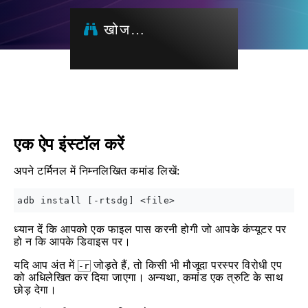
खोज…
एक ऐप इंस्टॉल करें
अपने टर्मिनल में निम्नलिखित कमांड लिखें:
ध्यान दें कि आपको एक फाइल पास करनी होगी जो आपके कंप्यूटर पर
हो न कि आपके डिवाइस पर।
यदि आप अंत में
जोड़ते हैं, तो किसी भी मौजूदा परस्पर विरोधी एप
-r
को अधिलेखित कर दिया जाएगा। अन्यथा, कमांड एक त्रुटि के साथ
छोड़ देगा।