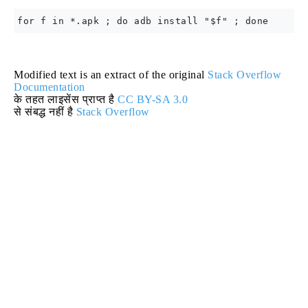
Modified text is an extract of the original
Stack Overflow
Documentation
के तहत लाइसेंस प्राप्त है
CC BY-SA 3.0
से संबद्ध नहीं है
Stack Overflow