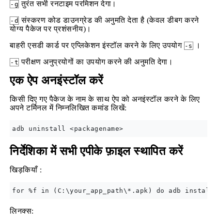
तुरंत सभी रनटाइम परमिशन देगा।
-g
संस्करण कोड डाउनग्रेड की अनुमति देता है (केवल डीबग करने
-d
योग्य पैकेज पर प्रशंसनीय)।
बाहरी एसडी कार्ड पर एप्लिकेशन इंस्टॉल करने के लिए उपयोग
।
-s
परीक्षण अनुप्रयोगों का उपयोग करने की अनुमति देगा।
-t
एक ऐप अनइंस्टॉल करें
किसी दिए गए पैकेज के नाम के साथ ऐप को अनइंस्टॉल करने के लिए
अपने टर्मिनल में निम्नलिखित कमांड लिखें:
निर्देशिका में सभी एपीके फ़ाइल स्थापित करें
खिड़कियाँ :
लिनक्स: