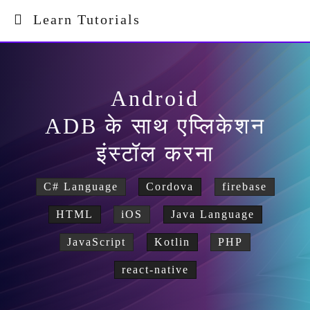
Learn Tutorials
Android
ADB के साथ एप्लिकेशन
इंस्टॉल करना
C# Language
Cordova
firebase
HTML
iOS
Java Language
JavaScript
Kotlin
PHP
react-native