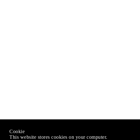
Cookie
This website stores cookies on your computer.