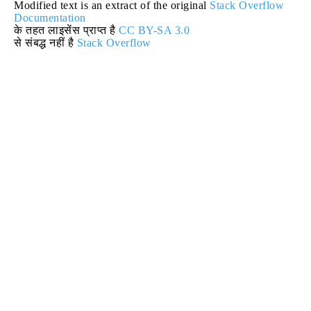
Modified text is an extract of the original
Stack Overflow
Documentation
के तहत लाइसेंस प्राप्त है
CC BY-SA 3.0
से संबद्ध नहीं है
Stack Overflow