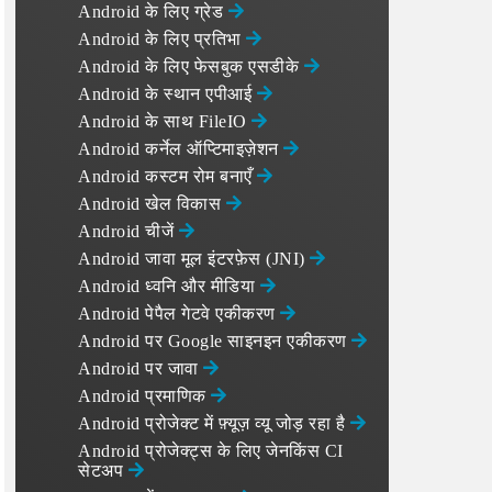
Android के लिए ग्रेड
Android के लिए प्रतिभा
Android के लिए फेसबुक एसडीके
Android के स्थान एपीआई
Android के साथ FileIO
Android कर्नेल ऑप्टिमाइज़ेशन
Android कस्टम रोम बनाएँ
Android खेल विकास
Android चीजें
Android जावा मूल इंटरफ़ेस (JNI)
Android ध्वनि और मीडिया
Android पेपैल गेटवे एकीकरण
Android पर Google साइनइन एकीकरण
Android पर जावा
Android प्रमाणिक
Android प्रोजेक्ट में फ़्यूज़ व्यू जोड़ रहा है
Android प्रोजेक्ट्स के लिए जेनकिंस CI
सेटअप