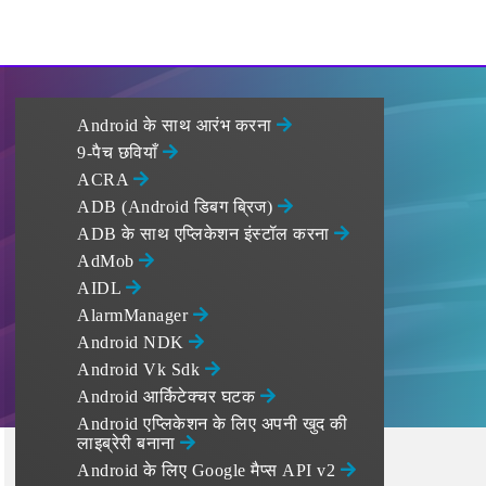
Android के साथ आरंभ करना
9-पैच छवियाँ
ACRA
ADB (Android डिबग ब्रिज)
ADB के साथ एप्लिकेशन इंस्टॉल करना
AdMob
AIDL
AlarmManager
Android NDK
Android Vk Sdk
Android आर्किटेक्चर घटक
Android एप्लिकेशन के लिए अपनी खुद की
लाइब्रेरी बनाना
Android के लिए Google मैप्स API v2