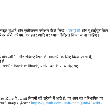
ंड्रॉइड यूआई और एकीकरण परीक्षण कैसे लिखें।
एस्प्रेसो
और यूआईयूटोमेटर
रैपर जैसे एपियम, स्पाइडर आदि पर ध्यान केंद्रित किया जाना चाहिए।
उपयोग लॉगिंग और रजिस्ट्रेशन की बेकरारी के लिए किया जाता है)।
ी है।
urceCallback callback) - संसाधन के साथ दिए गए
ule वे JUnit नियमों की श्रेणी में आते हैं, जो आप को परिभाषित जो
ं अपने व्यवहार @see:
https://github.com/junit-team/junit4/ wiki /