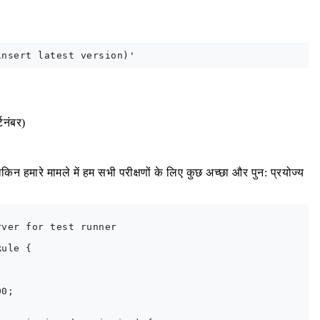
टनंबर)
िन हमारे मामले में हम सभी परीक्षणों के लिए कुछ अच्छा और पुन: प्रयोज्य
ver for test runner

ule {

0;
