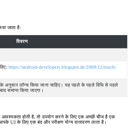
िया जाता है:
विवरण
ाहिए:
https://android-developers.blogspot.de/2008/12/touch-
के अनुसार लॉन्च किया जाना चाहिए। यह पहले के पहले विधि से पहले
 बाद समाप्त किया जाएगा।
की आवश्यकता होती है, तो उपयोग करने के लिए एक अच्छी चीज है एक
े UI के लिए एक बंद और परीक्षण योग्य वातावरण लाता है।