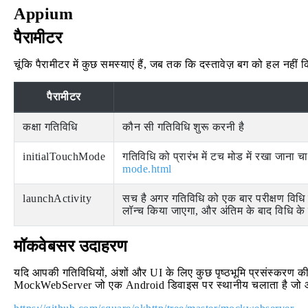
Appium
पैरामीटर
चूंकि पैरामीटर में कुछ समस्याएं हैं, जब तक कि दस्तावेज़ बग को हल नहीं क
पैरामीटर
कक्षा गतिविधि
कौन सी गतिविधि शुरू करनी है
initialTouchMode
गतिविधि को प्रारंभ में टच मोड में रखा जाना च
mode.html
launchActivity
सच है अगर गतिविधि को एक बार परीक्षण विधि 
लॉन्च किया जाएगा, और अंतिम के बाद विधि के
मॉकवेबसर उदाहरण
यदि आपकी गतिविधियों, अंशों और UI के लिए कुछ पृष्ठभूमि प्रसंस्करण 
MockWebServer जो एक Android डिवाइस पर स्थानीय चलाता है जो आपक