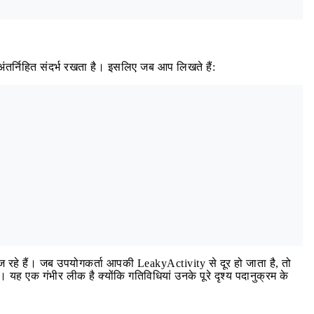
अंतर्निहित संदर्भ रखता है। इसलिए जब आप लिखते हैं:
ज रहे हैं। जब उपयोगकर्ता आपकी LeakyActivity से दूर हो जाता है, तो
ह एक गंभीर लीक है क्योंकि गतिविधियां उनके पूरे दृश्य पदानुक्रम के