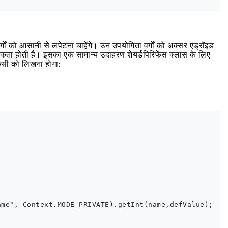
ों को आसानी से लपेटना चाहेंगे। उन उपयोगिता वर्गों को अक्सर एंड्रॉइड
कता होती है। इसका एक सामान्य उदाहरण शेयर्डपिरिफेंस क्लास के लिए
सी को लिखना होगा:
me", Context.MODE_PRIVATE).getInt(name,defValue);
