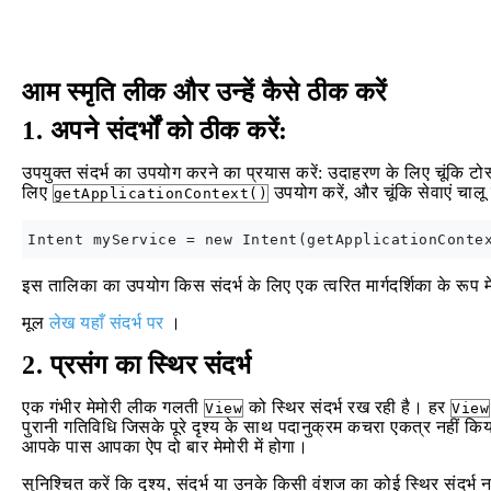
आम स्मृति लीक और उन्हें कैसे ठीक करें
1. अपने संदर्भों को ठीक करें:
उपयुक्त संदर्भ का उपयोग करने का प्रयास करें: उदाहरण के लिए चूंकि टो
लिए
उपयोग करें, और चूंकि सेवाएं चालू
getApplicationContext()
इस तालिका का उपयोग किस संदर्भ के लिए एक त्वरित मार्गदर्शिका के रूप में
मूल
लेख यहाँ संदर्भ पर
।
2. प्रसंग का स्थिर संदर्भ
एक गंभीर मेमोरी लीक गलती
को स्थिर संदर्भ रख रही है। हर
View
View
पुरानी गतिविधि जिसके पूरे दृश्य के साथ पदानुक्रम कचरा एकत्र नहीं क
आपके पास आपका ऐप दो बार मेमोरी में होगा।
सुनिश्चित करें कि दृश्य, संदर्भ या उनके किसी वंशज का कोई स्थिर संदर्भ न