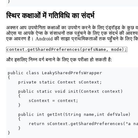
स्थिर कक्षाओं में गतिविधि का संदर्भ
अक्सर आप उपयोगिता कक्षाओं का उपयोग करने के लिए एंड्रॉइड के कुछ वर्ग
ओएस या आपके ऐप्स के संसाधनों तक पहुंचने के लिए एक संदर्भ की आवश्य
एक आवरण है। Android की साझा प्राथमिकताओं तक पहुँचने के लिए कि
context.getSharedPreferences(prefsName, mode);
और इसलिए निम्न वर्ग बनाने के लिए एक परीक्षा हो सकती है:
public class LeakySharedPrefsWrapper

{

    private static Context sContext;

    public static void init(Context context)

    {

        sContext = context;

    }

    public int getInt(String name,int defValue)

    {

        return sContext.getSharedPreferences("a na
    }
