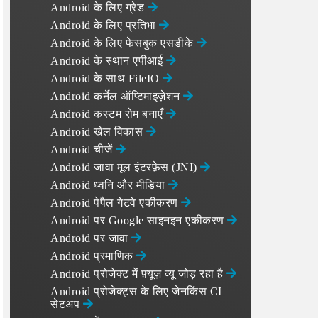
Android के लिए ग्रेड
Android के लिए प्रतिभा
Android के लिए फेसबुक एसडीके
Android के स्थान एपीआई
Android के साथ FileIO
Android कर्नेल ऑप्टिमाइज़ेशन
Android कस्टम रोम बनाएँ
Android खेल विकास
Android चीजें
Android जावा मूल इंटरफ़ेस (JNI)
Android ध्वनि और मीडिया
Android पेपैल गेटवे एकीकरण
Android पर Google साइनइन एकीकरण
Android पर जावा
Android प्रमाणिक
Android प्रोजेक्ट में फ़्यूज़ व्यू जोड़ रहा है
Android प्रोजेक्ट्स के लिए जेनकिंस CI
सेटअप