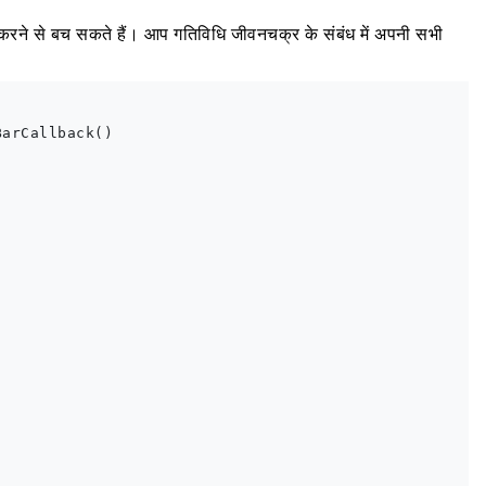
 करने से बच सकते हैं। आप गतिविधि जीवनचक्र के संबंध में अपनी सभी
arCallback() 
