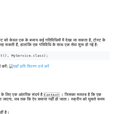
स्ट को केवल एक के बजाय कई गतिविधियों में देखा जा सकता है, टोस्ट के
 रह सकती हैं, हालांकि एक गतिविधि के साथ एक सेवा शुरू हो गई है:
 करें:
के लिए एक आंतरिक संदर्भ है
। जिसका मतलब है कि एक
Context
िया जाएगा, जब तक कि ऐप समाप्त नहीं हो जाता। स्क्रीन को घुमाते समय
हीं है।