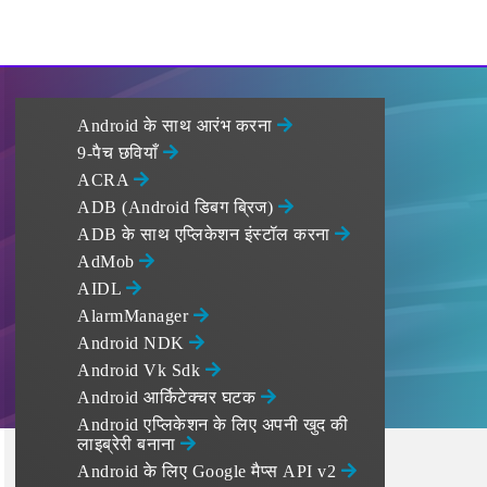
Android के साथ आरंभ करना
9-पैच छवियाँ
ACRA
ADB (Android डिबग ब्रिज)
ADB के साथ एप्लिकेशन इंस्टॉल करना
AdMob
AIDL
AlarmManager
Android NDK
Android Vk Sdk
Android आर्किटेक्चर घटक
Android एप्लिकेशन के लिए अपनी खुद की
लाइब्रेरी बनाना
Android के लिए Google मैप्स API v2