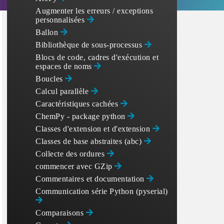
Augmenter les erreurs / exceptions
personnalisées
Ballon
Bibliothèque de sous-processus
Blocs de code, cadres d'exécution et
espaces de noms
Boucles
Calcul parallèle
Caractéristiques cachées
ChemPy - package python
Classes d'extension et d'extension
Classes de base abstraites (abc)
Collecte des ordures
commencer avec GZip
Commentaires et documentation
Communication série Python (pyserial)
Comparaisons