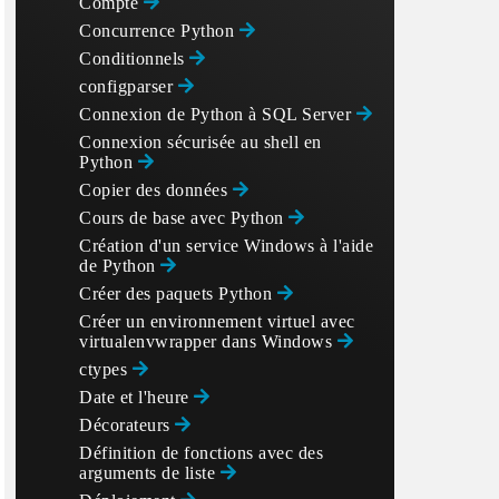
Compte
Concurrence Python
Conditionnels
configparser
Connexion de Python à SQL Server
Connexion sécurisée au shell en
Python
Copier des données
Cours de base avec Python
Création d'un service Windows à l'aide
de Python
Créer des paquets Python
Créer un environnement virtuel avec
virtualenvwrapper dans Windows
ctypes
Date et l'heure
Décorateurs
Définition de fonctions avec des
arguments de liste