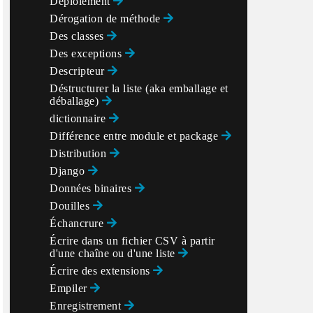
Déploiement
Dérogation de méthode
Des classes
Des exceptions
Descripteur
Déstructurer la liste (aka emballage et
déballage)
dictionnaire
Différence entre module et package
Distribution
Django
Données binaires
Douilles
Échancrure
Écrire dans un fichier CSV à partir
d'une chaîne ou d'une liste
Écrire des extensions
Empiler
Enregistrement