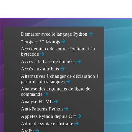
Démarrer avec le langage Python
* args et ** kwargs
Accéder au code source Python et au
bytecode
Accès à la base de données
Accès aux attributs
Alternatives à changer de déclaration à
partir d'autres langues
Analyse des arguments de ligne de
commande
Analyse HTML
Anti-Patterns Python
Appelez Python depuis C #
Arbre de syntaxe abstraite
ArcPy