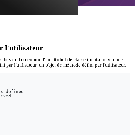
 l'utilisateur
 lors de l'obtention d'un attribut de classe (peut-être via une
ini par l'utilisateur, un objet de méthode défini par l'utilisateur.
s defined,

eved.
