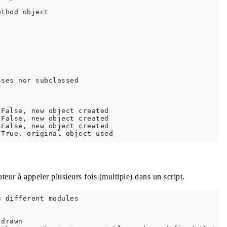
thod object

ses nor subclassed

False, new object created

False, new object created

False, new object created

ateur à appeler plusieurs fois (multiple) dans un script.
 different modules

drawn
