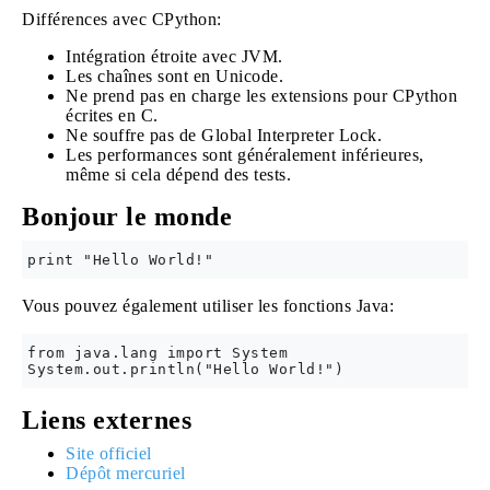
Différences avec CPython:
Intégration étroite avec JVM.
Les chaînes sont en Unicode.
Ne prend pas en charge les extensions pour CPython
écrites en C.
Ne souffre pas de Global Interpreter Lock.
Les performances sont généralement inférieures,
même si cela dépend des tests.
Bonjour le monde
Vous pouvez également utiliser les fonctions Java:
from java.lang import System

Liens externes
Site officiel
Dépôt mercuriel