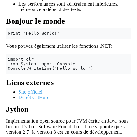
Les performances sont généralement inférieures,
même si cela dépend des tests.
Bonjour le monde
Vous pouvez également utiliser les fonctions .NET:
import clr

from System import Console

Liens externes
Site officiel
Dépôt GitHub
Jython
Implémentation open source pour JVM écrite en Java, sous
licence Python Software Foundation. Il ne supporte que la
version 2.7, la version 3 est en cours de développement.