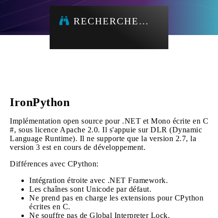
RECHERCHE…
IronPython
Implémentation open source pour .NET et Mono écrite en C
#, sous licence Apache 2.0. Il s'appuie sur DLR (Dynamic
Language Runtime). Il ne supporte que la version 2.7, la
version 3 est en cours de développement.
Différences avec CPython:
Intégration étroite avec .NET Framework.
Les chaînes sont Unicode par défaut.
Ne prend pas en charge les extensions pour CPython
écrites en C.
Ne souffre pas de Global Interpreter Lock.