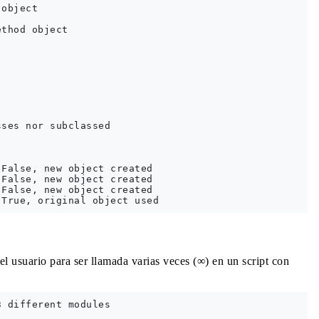
object

thod object

ses nor subclassed

False, new object created

False, new object created

False, new object created

el usuario para ser llamada varias veces (∞) en un script con
 different modules
