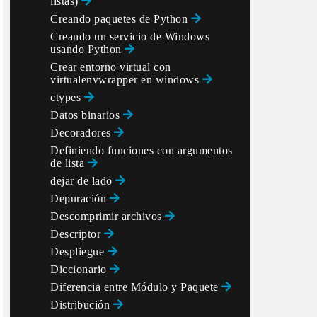
listas)
Creando paquetes de Python
Creando un servicio de Windows
usando Python
Crear entorno virtual con
virtualenvwrapper en windows
ctypes
Datos binarios
Decoradores
Definiendo funciones con argumentos
de lista
dejar de lado
Depuración
Descomprimir archivos
Descriptor
Despliegue
Diccionario
Diferencia entre Módulo y Paquete
Distribución