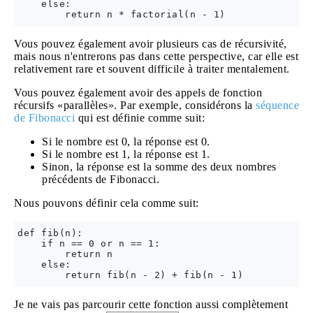
    else:

Vous pouvez également avoir plusieurs cas de récursivité,
mais nous n'entrerons pas dans cette perspective, car elle est
relativement rare et souvent difficile à traiter mentalement.
Vous pouvez également avoir des appels de fonction
récursifs «parallèles». Par exemple, considérons la
séquence
de Fibonacci
qui est définie comme suit:
Si le nombre est 0, la réponse est 0.
Si le nombre est 1, la réponse est 1.
Sinon, la réponse est la somme des deux nombres
précédents de Fibonacci.
Nous pouvons définir cela comme suit:
def fib(n):

    if n == 0 or n == 1:

        return n

    else:

Je ne vais pas parcourir cette fonction aussi complètement