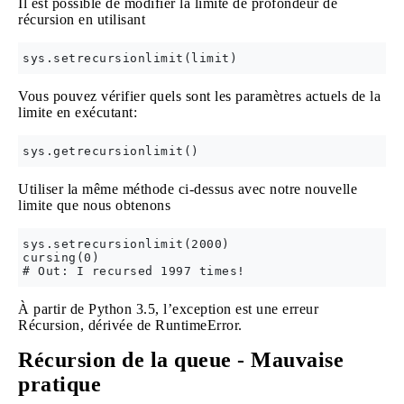
Il est possible de modifier la limite de profondeur de
récursion en utilisant
Vous pouvez vérifier quels sont les paramètres actuels de la
limite en exécutant:
Utiliser la même méthode ci-dessus avec notre nouvelle
limite que nous obtenons
sys.setrecursionlimit(2000)

cursing(0)

À partir de Python 3.5, l’exception est une erreur
Récursion, dérivée de RuntimeError.
Récursion de la queue - Mauvaise
pratique