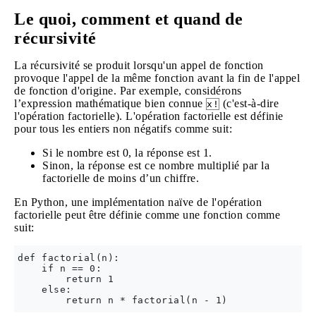
Le quoi, comment et quand de
récursivité
La récursivité se produit lorsqu'un appel de fonction
provoque l'appel de la même fonction avant la fin de l'appel
de fonction d'origine. Par exemple, considérons
l’expression mathématique bien connue
(c'est-à-dire
x!
l'opération factorielle). L'opération factorielle est définie
pour tous les entiers non négatifs comme suit:
Si le nombre est 0, la réponse est 1.
Sinon, la réponse est ce nombre multiplié par la
factorielle de moins d’un chiffre.
En Python, une implémentation naïve de l'opération
factorielle peut être définie comme une fonction comme
suit:
def factorial(n):

    if n == 0:

        return 1

    else:
