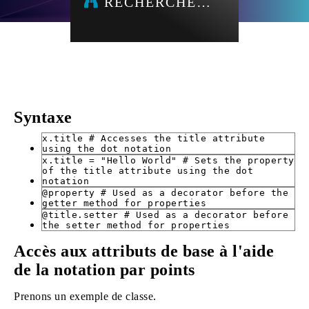
RECHERCHE…
Syntaxe
x.title # Accesses the title attribute
using the dot notation
x.title = "Hello World" # Sets the property
of the title attribute using the dot
notation
@property # Used as a decorator before the
getter method for properties
@title.setter # Used as a decorator before
the setter method for properties
Accès aux attributs de base à l'aide
de la notation par points
Prenons un exemple de classe.