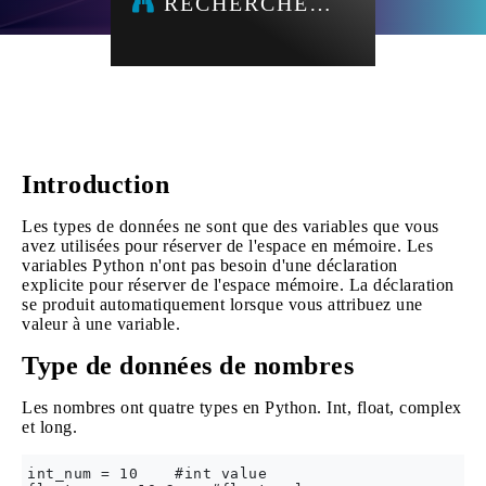
RECHERCHE…
Introduction
Les types de données ne sont que des variables que vous
avez utilisées pour réserver de l'espace en mémoire. Les
variables Python n'ont pas besoin d'une déclaration
explicite pour réserver de l'espace mémoire. La déclaration
se produit automatiquement lorsque vous attribuez une
valeur à une variable.
Type de données de nombres
Les nombres ont quatre types en Python. Int, float, complex
et long.
int_num = 10    #int value
