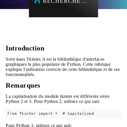
RECHERCHE…
Introduction
Sorti dans Tkinter, il est la bibliothèque d'interfaces
graphiques la plus populaire de Python. Cette rubrique
explique l'utilisation correcte de cette bibliothèque et de ses
fonctionnalités.
Remarques
La capitalisation du module tkinter est différente entre
Python 2 et 3. Pour Python 2, utilisez ce qui suit:
Pour Python 3, utilisez ce qui suit: