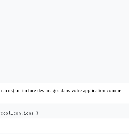
ion .icns) ou inclure des images dans votre application comme