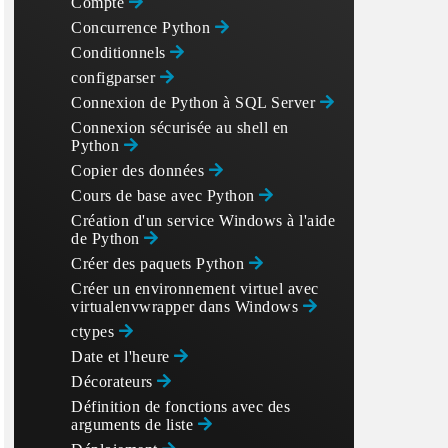
Compte
Concurrence Python
Conditionnels
configparser
Connexion de Python à SQL Server
Connexion sécurisée au shell en
Python
Copier des données
Cours de base avec Python
Création d'un service Windows à l'aide
de Python
Créer des paquets Python
Créer un environnement virtuel avec
virtualenvwrapper dans Windows
ctypes
Date et l'heure
Décorateurs
Définition de fonctions avec des
arguments de liste