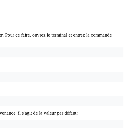
er. Pour ce faire, ouvrez le terminal et entrez la commande
enance, il s'agit de la valeur par défaut: