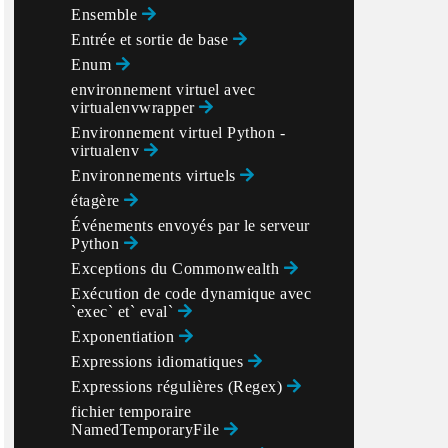
Ensemble
Entrée et sortie de base
Enum
environnement virtuel avec
virtualenvwrapper
Environnement virtuel Python -
virtualenv
Environnements virtuels
étagère
Événements envoyés par le serveur
Python
Exceptions du Commonwealth
Exécution de code dynamique avec
`exec` et` eval`
Exponentiation
Expressions idiomatiques
Expressions régulières (Regex)
fichier temporaire
NamedTemporaryFile