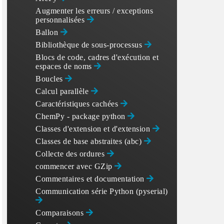
Augmenter les erreurs / exceptions
personnalisées
Ballon
Bibliothèque de sous-processus
Blocs de code, cadres d'exécution et
espaces de noms
Boucles
Calcul parallèle
Caractéristiques cachées
ChemPy - package python
Classes d'extension et d'extension
Classes de base abstraites (abc)
Collecte des ordures
commencer avec GZip
Commentaires et documentation
Communication série Python (pyserial)
Comparaisons