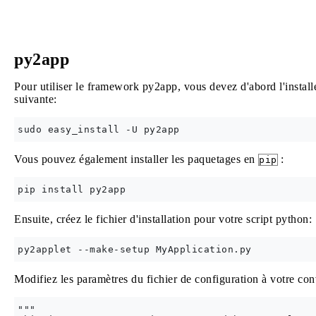
py2app
Pour utiliser le framework py2app, vous devez d'abord l'install
suivante:
Vous pouvez également installer les paquetages en
:
pip
Ensuite, créez le fichier d'installation pour votre script python:
Modifiez les paramètres du fichier de configuration à votre conv
"""
