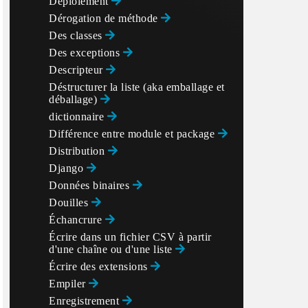
Déploiement
Dérogation de méthode
Des classes
Des exceptions
Descripteur
Déstructurer la liste (aka emballage et
déballage)
dictionnaire
Différence entre module et package
Distribution
Django
Données binaires
Douilles
Échancrure
Écrire dans un fichier CSV à partir
d'une chaîne ou d'une liste
Écrire des extensions
Empiler
Enregistrement