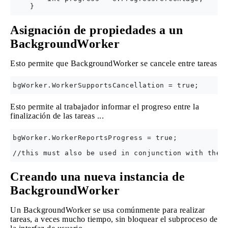
Asignación de propiedades a un
BackgroundWorker
Esto permite que BackgroundWorker se cancele entre tareas
Esto permite al trabajador informar el progreso entre la
finalización de las tareas ...
bgWorker.WorkerReportsProgress = true;

Creando una nueva instancia de
BackgroundWorker
Un BackgroundWorker se usa comúnmente para realizar
tareas, a veces mucho tiempo, sin bloquear el subproceso de