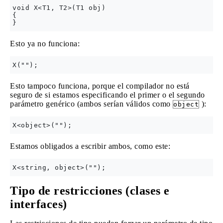
void X<T1, T2>(T1 obj)

{

Esto ya no funciona:
Esto tampoco funciona, porque el compilador no está
seguro de si estamos especificando el primer o el segundo
parámetro genérico (ambos serían válidos como
):
object
Estamos obligados a escribir ambos, como este:
Tipo de restricciones (clases e
interfaces)