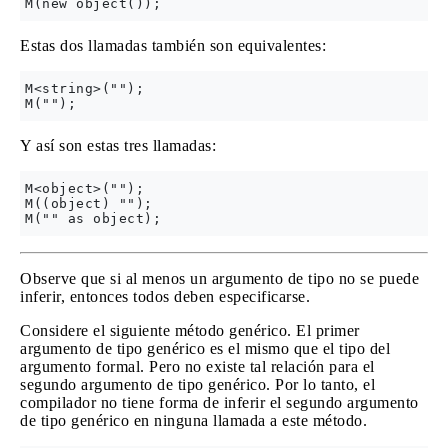
Estas dos llamadas también son equivalentes:
M<string>("");

Y así son estas tres llamadas:
M<object>("");

M((object) "");

Observe que si al menos un argumento de tipo no se puede
inferir, entonces todos deben especificarse.
Considere el siguiente método genérico. El primer
argumento de tipo genérico es el mismo que el tipo del
argumento formal. Pero no existe tal relación para el
segundo argumento de tipo genérico. Por lo tanto, el
compilador no tiene forma de inferir el segundo argumento
de tipo genérico en ninguna llamada a este método.