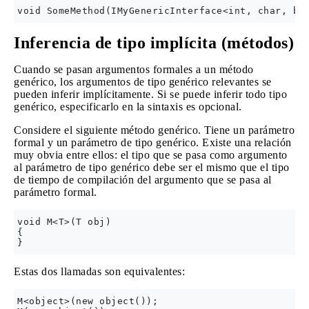
Inferencia de tipo implícita (métodos)
Cuando se pasan argumentos formales a un método
genérico, los argumentos de tipo genérico relevantes se
pueden inferir implícitamente. Si se puede inferir todo tipo
genérico, especificarlo en la sintaxis es opcional.
Considere el siguiente método genérico. Tiene un parámetro
formal y un parámetro de tipo genérico. Existe una relación
muy obvia entre ellos: el tipo que se pasa como argumento
al parámetro de tipo genérico debe ser el mismo que el tipo
de tiempo de compilación del argumento que se pasa al
parámetro formal.
void M<T>(T obj)

{

Estas dos llamadas son equivalentes:
M<object>(new object());
