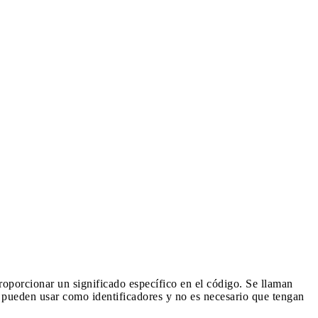
roporcionar un significado específico en el código. Se llaman
e pueden usar como identificadores y no es necesario que tengan