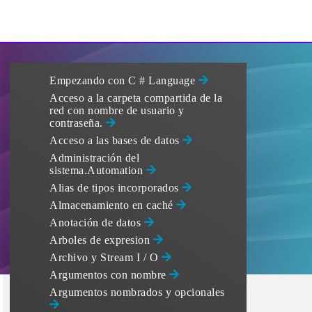
Empezando con C # Language
Acceso a la carpeta compartida de la
red con nombre de usuario y
contraseña.
Acceso a las bases de datos
Administración del
sistema.Automation
Alias ​​de tipos incorporados
Almacenamiento en caché
Anotación de datos
Arboles de expresion
Archivo y Stream I / O
Argumentos con nombre
Argumentos nombrados y opcionales