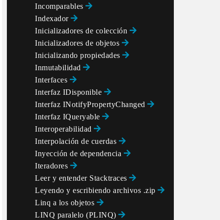
Incomparables
Indexador
Inicializadores de colección
Inicializadores de objetos
Inicializando propiedades
Inmutabilidad
Interfaces
Interfaz IDisponible
Interfaz INotifyPropertyChanged
Interfaz IQueryable
Interoperabilidad
Interpolación de cuerdas
Inyección de dependencia
Iteradores
Leer y entender Stacktraces
Leyendo y escribiendo archivos .zip
Linq a los objetos
LINQ paralelo (PLINQ)