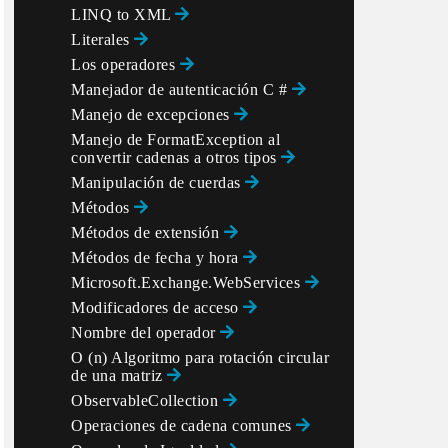
LINQ to XML
Literales
Los operadores
Manejador de autenticación C #
Manejo de excepciones
Manejo de FormatException al
convertir cadenas a otros tipos
Manipulación de cuerdas
Métodos
Métodos de extensión
Métodos de fecha y hora
Microsoft.Exchange.WebServices
Modificadores de acceso
Nombre del operador
O (n) Algoritmo para rotación circular
de una matriz
ObservableCollection
Operaciones de cadena comunes