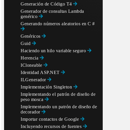
Generación de Código T4
Generador de consultas Lambda
genérico
Generando números aleatorios en C #
Genéricos
Guid
Haciendo un hilo variable seguro
Herencia
ICloneable
Identidad ASP.NET
ILGenerador
Implementación Singleton
Implementando el patrón de diseño de
peso mosca
Implementando un patrón de diseño de
decorador
Importar contactos de Google
Incluyendo recursos de fuentes