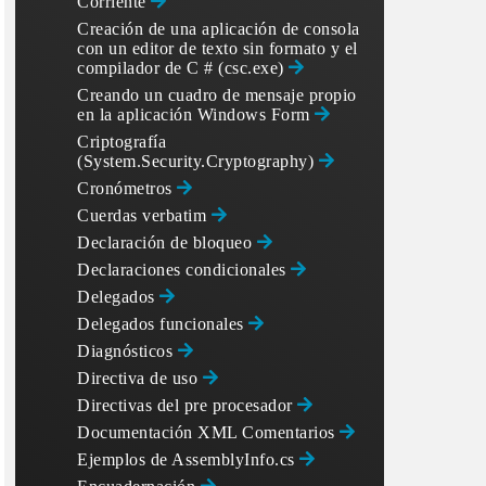
Corriente
Creación de una aplicación de consola
con un editor de texto sin formato y el
compilador de C # (csc.exe)
Creando un cuadro de mensaje propio
en la aplicación Windows Form
Criptografía
(System.Security.Cryptography)
Cronómetros
Cuerdas verbatim
Declaración de bloqueo
Declaraciones condicionales
Delegados
Delegados funcionales
Diagnósticos
Directiva de uso
Directivas del pre procesador
Documentación XML Comentarios
Ejemplos de AssemblyInfo.cs