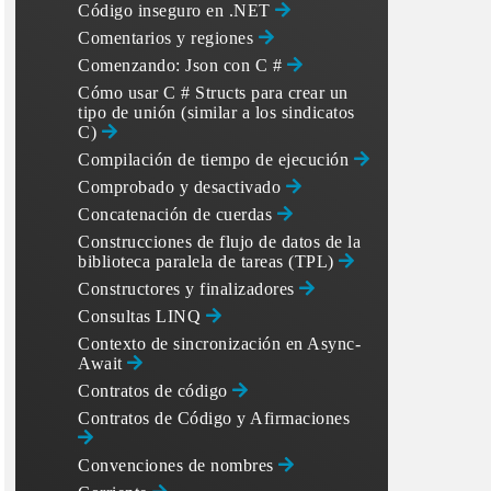
Código inseguro en .NET
Comentarios y regiones
Comenzando: Json con C #
Cómo usar C # Structs para crear un
tipo de unión (similar a los sindicatos
C)
Compilación de tiempo de ejecución
Comprobado y desactivado
Concatenación de cuerdas
Construcciones de flujo de datos de la
biblioteca paralela de tareas (TPL)
Constructores y finalizadores
Consultas LINQ
Contexto de sincronización en Async-
Await
Contratos de código
Contratos de Código y Afirmaciones
Convenciones de nombres