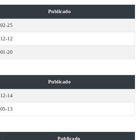
Publicado
-02-25
-12-12
-01-20
Publicado
-12-14
-05-13
Publicado