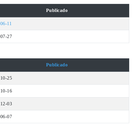
Publicado
06-11
-07-27
Publicado
-10-25
-10-16
-12-03
-06-07