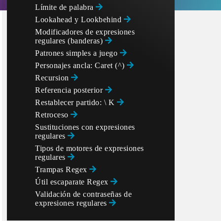
Límite de palabra
Lookahead y Lookbehind
Modificadores de expresiones
regulares (banderas)
Patrones simples a juego
Personajes ancla: Caret (^)
Recursion
Referencia posterior
Restablecer partido: \ K
Retroceso
Sustituciones con expresiones
regulares
Tipos de motores de expresiones
regulares
Trampas Regex
Útil escaparate Regex
Validación de contraseñas de
expresiones regulares