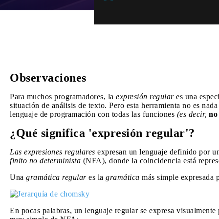
Observaciones
Para muchos programadores, la
expresión regular
es una especi
situación de análisis de texto. Pero esta herramienta no es na
lenguaje de programación con todas las funciones
(es decir,
no
¿Qué significa 'expresión regular'?
Las expresiones regulares
expresan un lenguaje definido por 
finito no determinista
(NFA), donde la coincidencia está repres
Una
gramática regular
es la
gramática
más simple expresada 
En pocas palabras, un lenguaje regular se expresa visualment