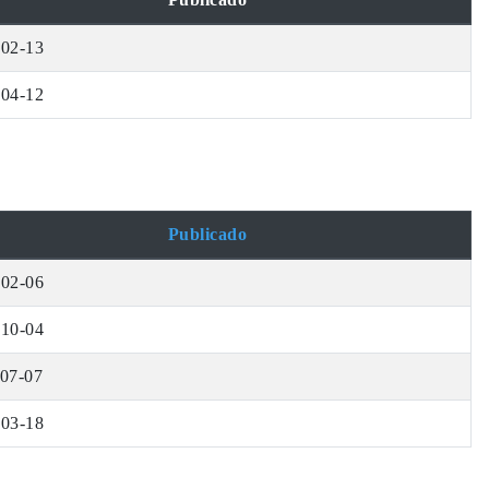
-02-13
-04-12
Publicado
-02-06
-10-04
07-07
-03-18