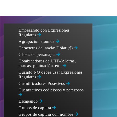
Empezando con Expresiones
Regulares
Agrupación atómica
Caracteres del ancla: Dólar ($)
Clases de personajes
Combinadores de UTF-8: letras,
marcas, puntuación, etc.
Cuando NO debes usar Expresiones
Regulares
Cuantificadores Posesivos
Cuantitativos codiciosos y perezosos
Escapando
Grupos de captura
Grupos de captura con nombre