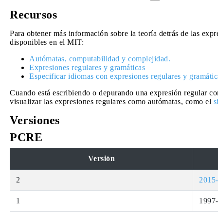
Recursos
Para obtener más información sobre la teoría detrás de las expr
disponibles en el MIT:
Autómatas, computabilidad y complejidad.
Expresiones regulares y gramáticas
Especificar idiomas con expresiones regulares y gramátic
Cuando está escribiendo o depurando una expresión regular com
visualizar las expresiones regulares como autómatas, como el
s
Versiones
PCRE
Versión
2
2015
1
1997