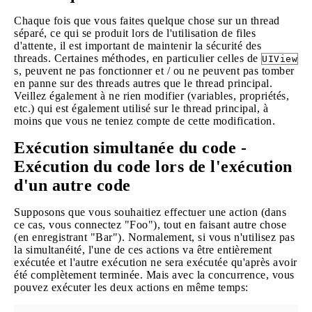
Chaque fois que vous faites quelque chose sur un thread
séparé, ce qui se produit lors de l'utilisation de files
d'attente, il est important de maintenir la sécurité des
threads. Certaines méthodes, en particulier celles de
UIView
s, peuvent ne pas fonctionner et / ou ne peuvent pas tomber
en panne sur des threads autres que le thread principal.
Veillez également à ne rien modifier (variables, propriétés,
etc.) qui est également utilisé sur le thread principal, à
moins que vous ne teniez compte de cette modification.
Exécution simultanée du code -
Exécution du code lors de l'exécution
d'un autre code
Supposons que vous souhaitiez effectuer une action (dans
ce cas, vous connectez "Foo"), tout en faisant autre chose
(en enregistrant "Bar"). Normalement, si vous n'utilisez pas
la simultanéité, l'une de ces actions va être entièrement
exécutée et l'autre exécution ne sera exécutée qu'après avoir
été complètement terminée. Mais avec la concurrence, vous
pouvez exécuter les deux actions en même temps: