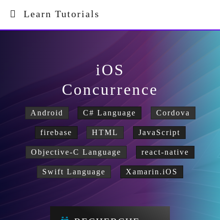
Learn Tutorials
iOS
Concurrence
Android
C# Language
Cordova
firebase
HTML
JavaScript
Objective-C Language
react-native
Swift Language
Xamarin.iOS