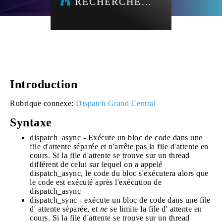
RECHERCHE…
Introduction
Rubrique connexe:
Dispatch Grand Central
Syntaxe
dispatch_async - Exécute un bloc de code dans une
file d'attente séparée et n'arrête pas la file d'attente en
cours. Si la file d'attente se trouve sur un thread
différent de celui sur lequel on a appelé
dispatch_async, le code du bloc s'exécutera alors que
le code est exécuté après l'exécution de
dispatch_async
dispatch_sync - exécute un bloc de code dans une file
d' attente séparée, et
ne
se limite la file d' attente en
cours. Si la file d'attente se trouve sur un thread