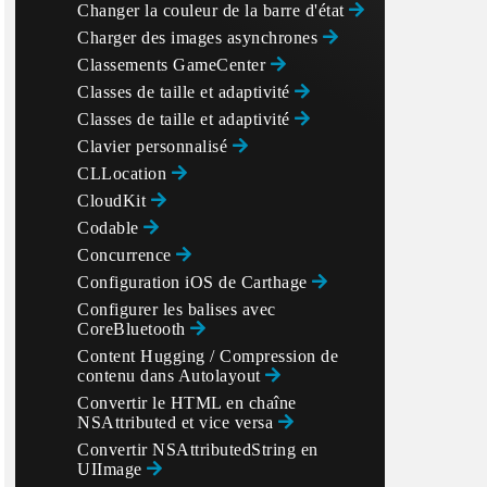
Changer la couleur de la barre d'état
Charger des images asynchrones
Classements GameCenter
Classes de taille et adaptivité
Classes de taille et adaptivité
Clavier personnalisé
CLLocation
CloudKit
Codable
Concurrence
Configuration iOS de Carthage
Configurer les balises avec
CoreBluetooth
Content Hugging / Compression de
contenu dans Autolayout
Convertir le HTML en chaîne
NSAttributed et vice versa
Convertir NSAttributedString en
UIImage