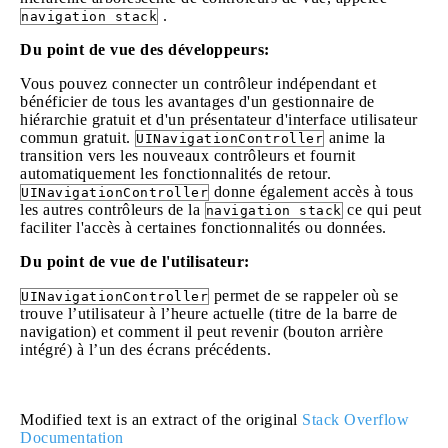
.
navigation stack
Du point de vue des développeurs:
Vous pouvez connecter un contrôleur indépendant et
bénéficier de tous les avantages d'un gestionnaire de
hiérarchie gratuit et d'un présentateur d'interface utilisateur
commun gratuit.
anime la
UINavigationController
transition vers les nouveaux contrôleurs et fournit
automatiquement les fonctionnalités de retour.
donne également accès à tous
UINavigationController
les autres contrôleurs de la
ce qui peut
navigation stack
faciliter l'accès à certaines fonctionnalités ou données.
Du point de vue de l'utilisateur:
permet de se rappeler où se
UINavigationController
trouve l’utilisateur à l’heure actuelle (titre de la barre de
navigation) et comment il peut revenir (bouton arrière
intégré) à l’un des écrans précédents.
Modified text is an extract of the original
Stack Overflow
Documentation