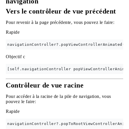
navigation
Vers le contrôleur de vue précédent
Pour revenir à la page précédente, vous pouvez le faire:
Rapide
Objectif c
Contrôleur de vue racine
Pour accéder à la racine de la pile de navigation, vous
pouvez le faire:
Rapide