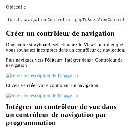
Objectif c
Créer un contrôleur de navigation
Dans votre storyboard, sélectionnez le ViewController que
vous souhaitez incorporer dans un contrôleur de navigation.
Puis naviguez vers l'éditeur> Intégrer dans> Contrôleur de
navigation
Et cela va créer votre contrôleur de navigation
Intégrer un contrôleur de vue dans
un contrôleur de navigation par
programmation