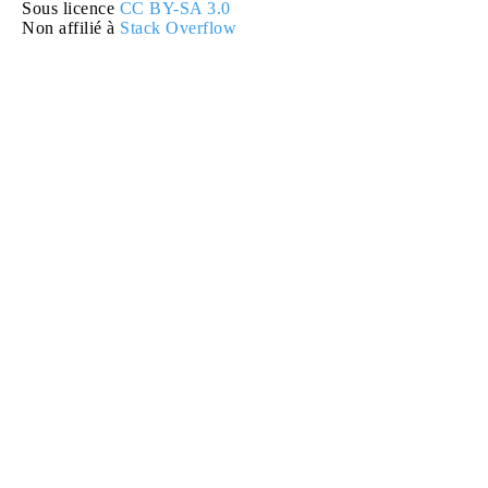
Sous licence
CC BY-SA 3.0
Non affilié à
Stack Overflow