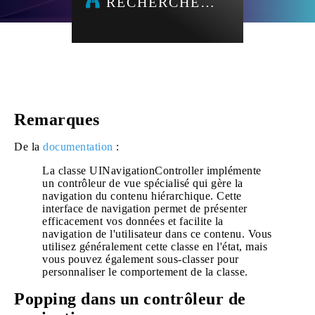
RECHERCHE…
Remarques
De la
documentation
:
La classe UINavigationController implémente
un contrôleur de vue spécialisé qui gère la
navigation du contenu hiérarchique. Cette
interface de navigation permet de présenter
efficacement vos données et facilite la
navigation de l'utilisateur dans ce contenu. Vous
utilisez généralement cette classe en l'état, mais
vous pouvez également sous-classer pour
personnaliser le comportement de la classe.
Popping dans un contrôleur de