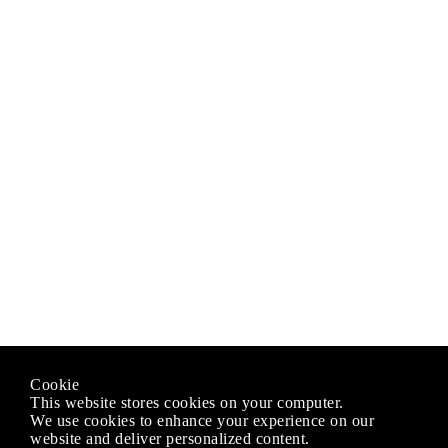
Cookie
This website stores cookies on your computer.
We use cookies to enhance your experience on our
website and deliver personalized content.