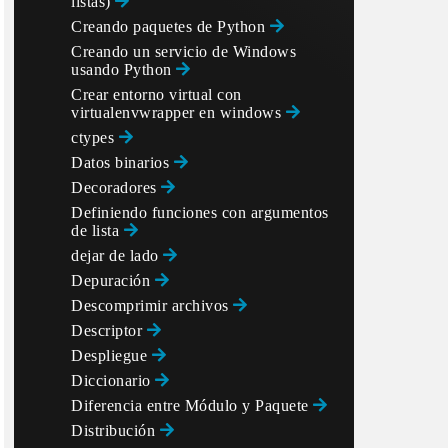
listas)
Creando paquetes de Python
Creando un servicio de Windows
usando Python
Crear entorno virtual con
virtualenvwrapper en windows
ctypes
Datos binarios
Decoradores
Definiendo funciones con argumentos
de lista
dejar de lado
Depuración
Descomprimir archivos
Descriptor
Despliegue
Diccionario
Diferencia entre Módulo y Paquete
Distribución