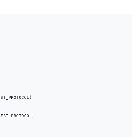
ST_PROTOCOL)

EST_PROTOCOL)
