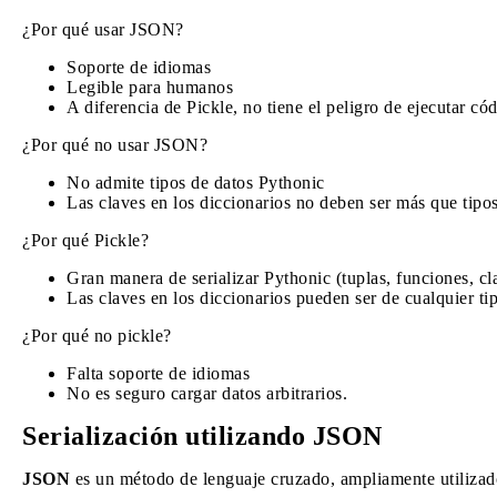
¿Por qué usar JSON?
Soporte de idiomas
Legible para humanos
A diferencia de Pickle, no tiene el peligro de ejecutar cód
¿Por qué no usar JSON?
No admite tipos de datos Pythonic
Las claves en los diccionarios no deben ser más que tipo
¿Por qué Pickle?
Gran manera de serializar Pythonic (tuplas, funciones, cl
Las claves en los diccionarios pueden ser de cualquier ti
¿Por qué no pickle?
Falta soporte de idiomas
No es seguro cargar datos arbitrarios.
Serialización utilizando JSON
JSON
es un método de lenguaje cruzado, ampliamente utilizado 