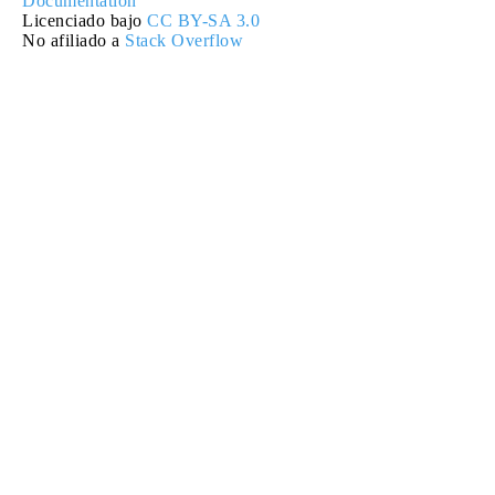
Documentation
Licenciado bajo
CC BY-SA 3.0
No afiliado a
Stack Overflow