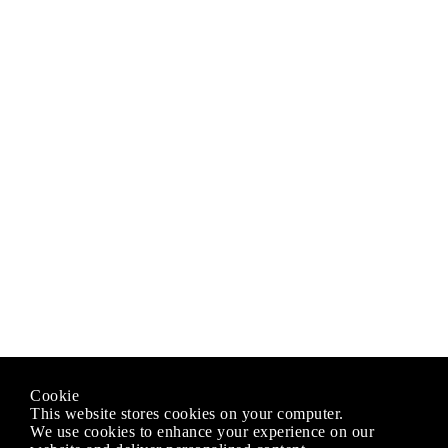
Cookie
This website stores cookies on your computer.
We use cookies to enhance your experience on our