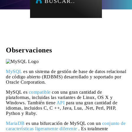
BUSCAR..
Observaciones
MySQL
es un sistema de gestión de base de datos relacional
de código abierto (RDBMS) desarrollado y soportado por
Oracle Corporation.
MySQL es
compatible
con una gran cantidad de
plataformas, incluidas las variantes de Linux, OS X y
Windows. También tiene
API
para una gran cantidad de
idiomas, incluidos C, C ++, Java, Lua, .Net, Perl, PHP,
Python y Ruby.
MariaDB
es una bifurcación de MySQL con un
conjunto de
características ligeramente diferente
. Es totalmente