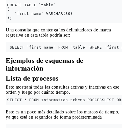
CREATE TABLE `table`

(   

   `first name` VARCHAR(30)

Una consulta que contenga los delimitadores de marca
regresiva en esta tabla podría ser:
Ejemplos de esquemas de
información
Lista de procesos
Esto mostrará todas las consultas activas y inactivas en ese
orden y luego por cuánto tiempo.
Esto es un poco más detallado sobre los marcos de tiempo,
ya que está en segundos de forma predeterminada