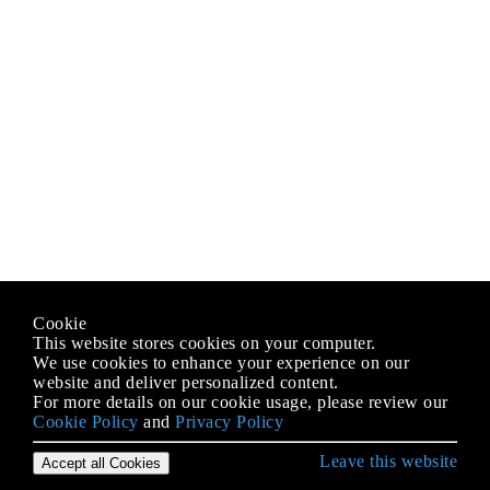
Cookie
This website stores cookies on your computer.
We use cookies to enhance your experience on our
website and deliver personalized content.
For more details on our cookie usage, please review our
Cookie Policy
and
Privacy Policy
Leave this website
Accept all Cookies