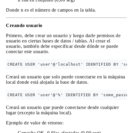
Donde n es el número de campos en la tabla.
Creando usuario
Primero, debe crear un usuario y luego darle permisos de
usuario en ciertas bases de datos / tablas. Al crear el
usuario, también debe especificar desde dónde se puede
conectar este usuario.
Creará un usuario que solo puede conectarse en la máquina
local donde está alojada la base de datos.
Creará un usuario que puede conectarse desde cualquier
lugar (excepto la máquina local).
Ejemplo de valor de retorno:
Consulta OK, 0 filas afectadas (0.00 seg)