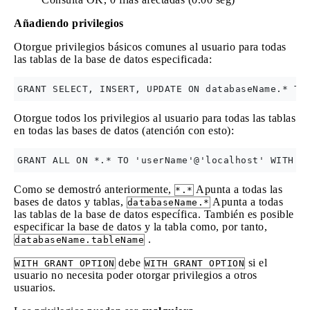
Añadiendo privilegios
Otorgue privilegios básicos comunes al usuario para todas
las tablas de la base de datos especificada:
Otorgue todos los privilegios al usuario para todas las tablas
en todas las bases de datos (atención con esto):
Como se demostró anteriormente,
Apunta a todas las
*.*
bases de datos y tablas,
Apunta a todas
databaseName.*
las tablas de la base de datos específica. También es posible
especificar la base de datos y la tabla como, por tanto,
.
databaseName.tableName
debe
si el
WITH GRANT OPTION
WITH GRANT OPTION
usuario no necesita poder otorgar privilegios a otros
usuarios.