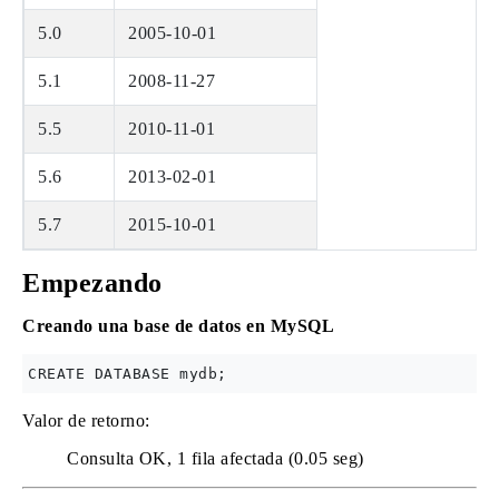
5.0
2005-10-01
5.1
2008-11-27
5.5
2010-11-01
5.6
2013-02-01
5.7
2015-10-01
Empezando
Creando una base de datos en MySQL
Valor de retorno:
Consulta OK, 1 fila afectada (0.05 seg)