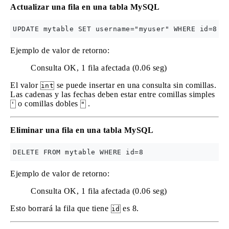
Actualizar una fila en una tabla MySQL
Ejemplo de valor de retorno:
Consulta OK, 1 fila afectada (0.06 seg)
El valor
se puede insertar en una consulta sin comillas.
int
Las cadenas y las fechas deben estar entre comillas simples
o comillas dobles
.
'
"
Eliminar una fila en una tabla MySQL
Ejemplo de valor de retorno:
Consulta OK, 1 fila afectada (0.06 seg)
Esto borrará la fila que tiene
es 8.
id