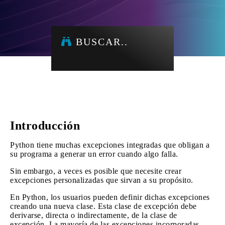
BUSCAR..
Introducción
Python tiene muchas excepciones integradas que obligan a
su programa a generar un error cuando algo falla.
Sin embargo, a veces es posible que necesite crear
excepciones personalizadas que sirvan a su propósito.
En Python, los usuarios pueden definir dichas excepciones
creando una nueva clase. Esta clase de excepción debe
derivarse, directa o indirectamente, de la clase de
excepción. La mayoría de las excepciones incorporadas