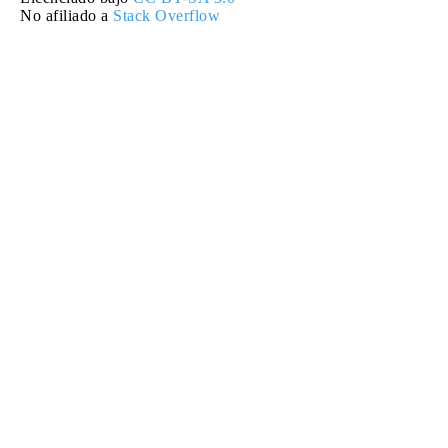
No afiliado a
Stack Overflow